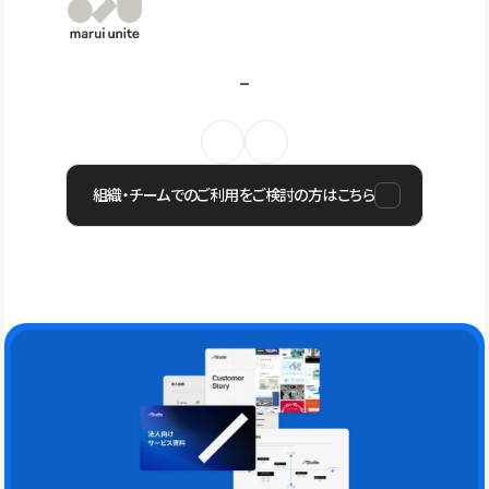
組織・チームでのご利用をご検討の方はこちら