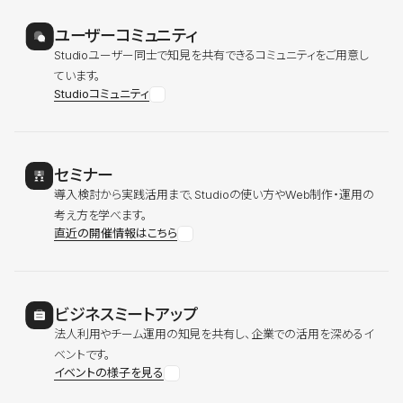
ユーザーコミュニティ
Studioユーザー同士で知見を共有できるコミュニティをご用意し
ています。
Studioコミュニティ
セミナー
導入検討から実践活用まで、Studioの使い方やWeb制作・運用の
考え方を学べます。
直近の開催情報はこちら
ビジネスミートアップ
法人利用やチーム運用の知見を共有し、企業での活用を深めるイ
ベントです。
イベントの様子を見る