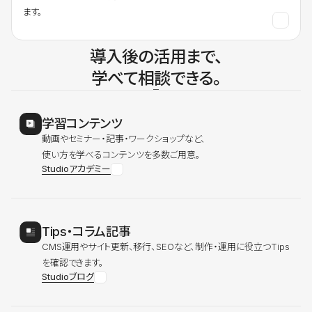
ます。
導入後の活用まで、
学べて相談できる。
学習コンテンツ
動画やセミナー・記事・ワークショップなど、
使い方を学べるコンテンツを多数ご用意。
Studioアカデミー
Tips・コラム記事
CMS運用やサイト更新、移行、SEOなど、制作・運用に役立つTips
を確認できます。
Studioブログ