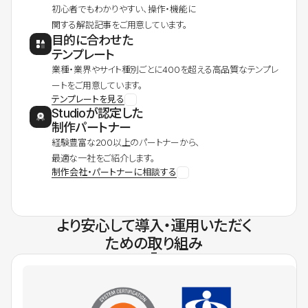
初心者でもわかりやすい、操作・機能に
関する解説記事をご用意しています。
目的に合わせた
テンプレート
業種・業界やサイト種別ごとに400を超える高品質なテンプレ
ートをご用意しています。
テンプレートを見る
Studioが認定した
制作パートナー
経験豊富な200以上のパートナーから、
最適な一社をご紹介します。
制作会社・パートナーに相談する
より安心して導入・運用いただく
ための取り組み