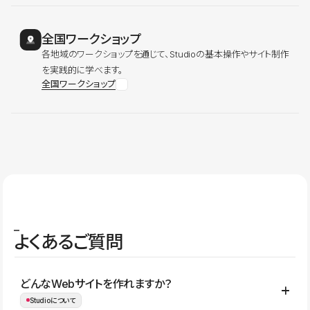
全国ワークショップ
各地域のワークショップを通じて、Studioの基本操作やサイト制作
を実践的に学べます。
全国ワークショップ
よくあるご質問
どんなWebサイトを作れますか？
Studioについて