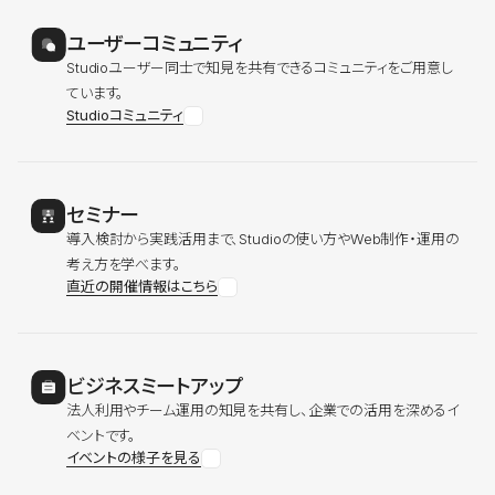
ユーザーコミュニティ
Studioユーザー同士で知見を共有できるコミュニティをご用意し
ています。
Studioコミュニティ
セミナー
導入検討から実践活用まで、Studioの使い方やWeb制作・運用の
考え方を学べます。
直近の開催情報はこちら
ビジネスミートアップ
法人利用やチーム運用の知見を共有し、企業での活用を深めるイ
ベントです。
イベントの様子を見る