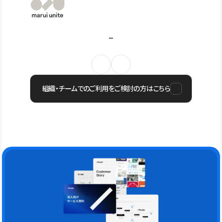
組織・チームでのご利用をご検討の方はこちら