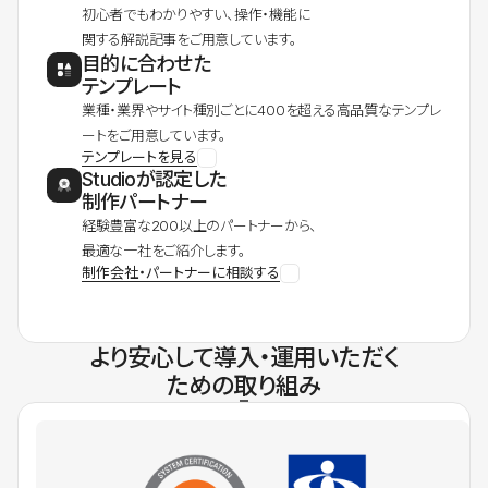
初心者でもわかりやすい、操作・機能に
関する解説記事をご用意しています。
目的に合わせた
テンプレート
業種・業界やサイト種別ごとに400を超える高品質なテンプレ
ートをご用意しています。
テンプレートを見る
Studioが認定した
制作パートナー
経験豊富な200以上のパートナーから、
最適な一社をご紹介します。
制作会社・パートナーに相談する
より安心して導入・運用いただく
ための取り組み