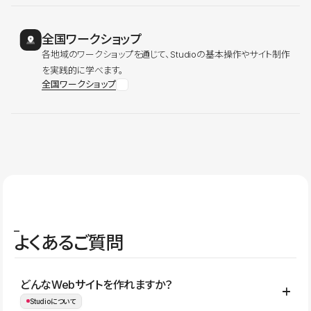
全国ワークショップ
各地域のワークショップを通じて、Studioの基本操作やサイト制作
を実践的に学べます。
全国ワークショップ
よくあるご質問
どんなWebサイトを作れますか？
Studioについて