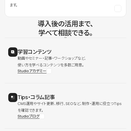
ます。
導入後の活用まで、
学べて相談できる。
学習コンテンツ
動画やセミナー・記事・ワークショップなど、
使い方を学べるコンテンツを多数ご用意。
Studioアカデミー
Tips・コラム記事
CMS運用やサイト更新、移行、SEOなど、制作・運用に役立つTips
を確認できます。
Studioブログ