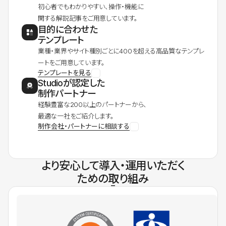
初心者でもわかりやすい、操作・機能に
関する解説記事をご用意しています。
目的に合わせた
テンプレート
業種・業界やサイト種別ごとに400を超える高品質なテンプレ
ートをご用意しています。
テンプレートを見る
Studioが認定した
制作パートナー
経験豊富な200以上のパートナーから、
最適な一社をご紹介します。
制作会社・パートナーに相談する
より安心して導入・運用いただく
ための取り組み