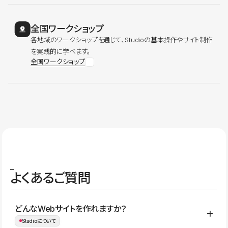
全国ワークショップ
各地域のワークショップを通じて、Studioの基本操作やサイト制作
を実践的に学べます。
全国ワークショップ
よくあるご質問
どんなWebサイトを作れますか？
Studioについて