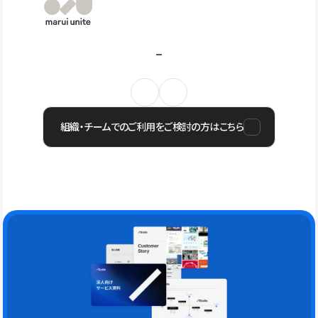
組織・チームでのご利用をご検討の方はこちら