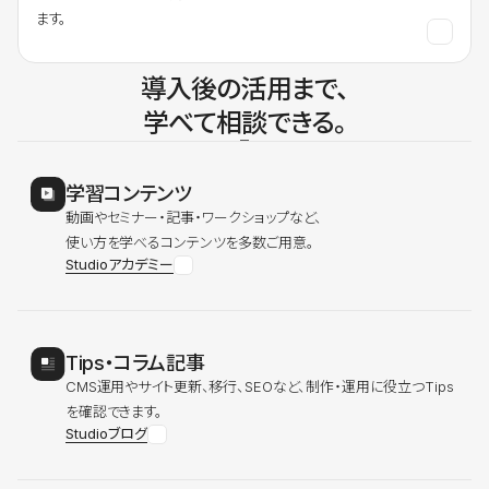
ます。
導入後の活用まで、
学べて相談できる。
学習コンテンツ
動画やセミナー・記事・ワークショップなど、
使い方を学べるコンテンツを多数ご用意。
Studioアカデミー
Tips・コラム記事
CMS運用やサイト更新、移行、SEOなど、制作・運用に役立つTips
を確認できます。
Studioブログ