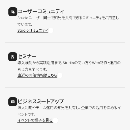
ユーザーコミュニティ
Studioユーザー同士で知見を共有できるコミュニティをご用意し
ています。
Studioコミュニティ
セミナー
導入検討から実践活用まで、Studioの使い方やWeb制作・運用の
考え方を学べます。
直近の開催情報はこちら
ビジネスミートアップ
法人利用やチーム運用の知見を共有し、企業での活用を深めるイ
ベントです。
イベントの様子を見る