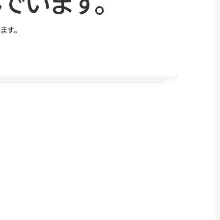
でいます。
ます。