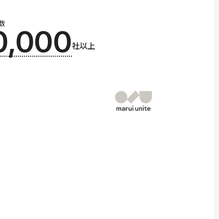
数
0,000
社以上