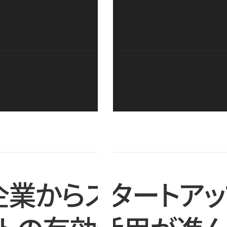
企業からスタートアッ