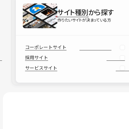
サイト種別
から探す
作りたいサイトが決まっている方
コーポレートサイト
採用サイト
サービスサイト