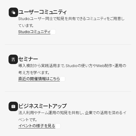
ユーザーコミュニティ
Studioユーザー同士で知見を共有できるコミュニティをご用意し
ています。
Studioコミュニティ
セミナー
導入検討から実践活用まで、Studioの使い方やWeb制作・運用の
考え方を学べます。
直近の開催情報はこちら
ビジネスミートアップ
法人利用やチーム運用の知見を共有し、企業での活用を深めるイ
ベントです。
イベントの様子を見る