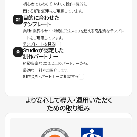
初心者でもわかりやすい、操作・機能に
関する解説記事をご用意しています。
目的に合わせた
テンプレート
業種・業界やサイト種別ごとに400を超える高品質なテンプレ
ートをご用意しています。
テンプレートを見る
Studioが認定した
制作パートナー
経験豊富な200以上のパートナーから、
最適な一社をご紹介します。
制作会社・パートナーに相談する
より安心して導入・運用いただく
ための取り組み