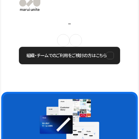
組織・チームでのご利用をご検討の方はこちら