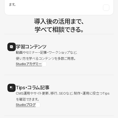
ます。
導入後の活用まで、
学べて相談できる。
学習コンテンツ
動画やセミナー・記事・ワークショップなど、
使い方を学べるコンテンツを多数ご用意。
Studioアカデミー
Tips・コラム記事
CMS運用やサイト更新、移行、SEOなど、制作・運用に役立つTips
を確認できます。
Studioブログ