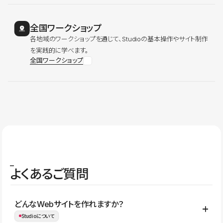
全国ワークショップ
各地域のワークショップを通じて、Studioの基本操作やサイト制作
を実践的に学べます。
全国ワークショップ
よくあるご質問
どんなWebサイトを作れますか？
Studioについて