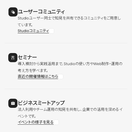
ユーザーコミュニティ
Studioユーザー同士で知見を共有できるコミュニティをご用意し
ています。
Studioコミュニティ
セミナー
導入検討から実践活用まで、Studioの使い方やWeb制作・運用の
考え方を学べます。
直近の開催情報はこちら
ビジネスミートアップ
法人利用やチーム運用の知見を共有し、企業での活用を深めるイ
ベントです。
イベントの様子を見る