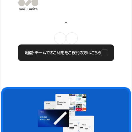
組織・チームでのご利用をご検討の方はこちら