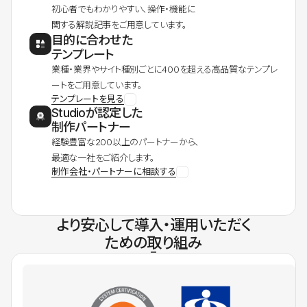
初心者でもわかりやすい、操作・機能に
関する解説記事をご用意しています。
目的に合わせた
テンプレート
業種・業界やサイト種別ごとに400を超える高品質なテンプレ
ートをご用意しています。
テンプレートを見る
Studioが認定した
制作パートナー
経験豊富な200以上のパートナーから、
最適な一社をご紹介します。
制作会社・パートナーに相談する
より安心して導入・運用いただく
ための取り組み