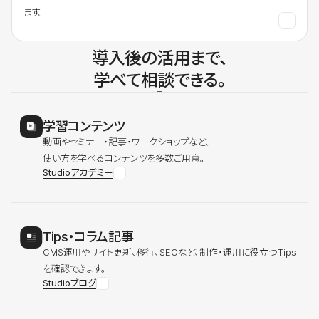
ます。
導入後の活用まで、
学べて相談できる。
学習コンテンツ
動画やセミナー・記事・ワークショップなど、
使い方を学べるコンテンツを多数ご用意。
Studioアカデミー
Tips・コラム記事
CMS運用やサイト更新、移行、SEOなど、制作・運用に役立つTips
を確認できます。
Studioブログ