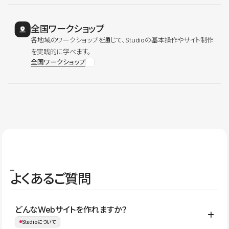
全国ワークショップ
各地域のワークショップを通じて、Studioの基本操作やサイト制作
を実践的に学べます。
全国ワークショップ
よくあるご質問
どんなWebサイトを作れますか？
Studioについて