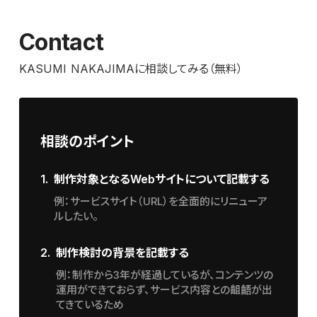
Contact
KASUMI NAKAJIMAに相談してみる（無料）
相談のポイント
1.
制作対象となるWebサイトについて記載する
例：サービスサイト（URL）を全面的にリニューア
ルしたい。
2.
制作検討の背景を記載する
例：制作から3年が経過しているが、コンテンツの
運用ができておらず、サービス内容との齟齬が出
てきているため