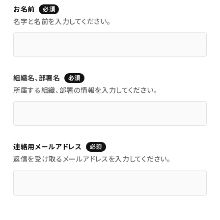
お名前
必須
名字と名前を入力してください。
組織名、部署名
必須
所属する組織、部署の情報を入力してください。
連絡用メールアドレス
必須
返信を受け取るメールアドレスを入力してください。