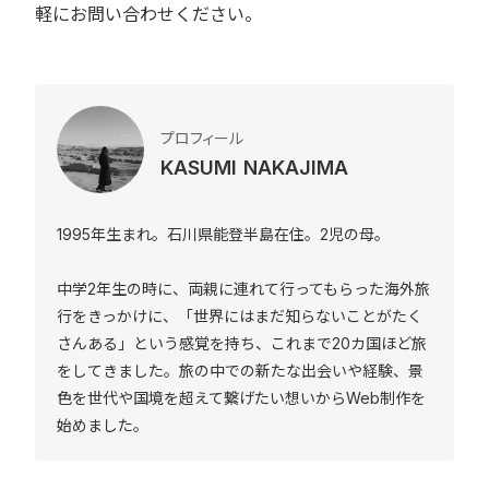
軽にお問い合わせください。
プロフィール
KASUMI NAKAJIMA
1995年生まれ。石川県能登半島在住。2児の母。
中学2年生の時に、両親に連れて行ってもらった海外旅
行をきっかけに、「世界にはまだ知らないことがたく
さんある」という感覚を持ち、これまで20カ国ほど旅
をしてきました。旅の中での新たな出会いや経験、景
色を世代や国境を超えて繋げたい想いからWeb制作を
始めました。