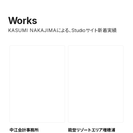
Works
KASUMI NAKAJIMAによる、Studioサイト新着実績
中江会計事務所
能登リゾートエリア増穂浦