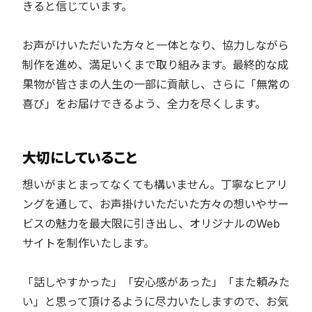
きると信じています。
お声がけいただいた方々と一体となり、協力しながら
制作を進め、満足いくまで取り組みます。最終的な成
果物が皆さまの人生の一部に貢献し、さらに「無常の
喜び」をお届けできるよう、全力を尽くします。
大切にしていること
想いがまとまってなくても構いません。丁寧なヒアリ
ングを通して、お声掛けいただいた方々の想いやサー
ビスの魅力を最大限に引き出し、オリジナルのWeb
サイトを制作いたします。
「話しやすかった」「安心感があった」「また頼みた
い」と思って頂けるように尽力いたしますので、お気