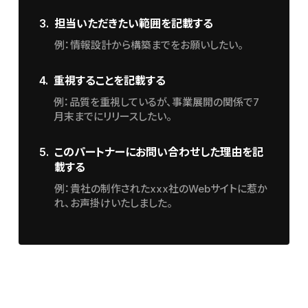
3.
担当いただきたい範囲を記載する
例：情報設計から構築までをお願いしたい。
4.
重視することを記載する
例：品質を重視しているが、事業展開の関係で7
月末までにリリースしたい。
5.
このパートナーにお問い合わせした理由を記
載する
例：貴社の制作されたxxx社のWebサイトに惹か
れ、お声掛けいたしました。