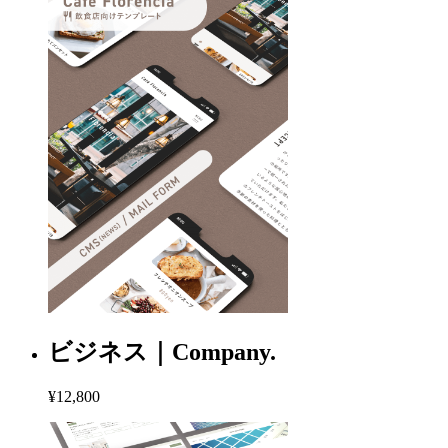
ビジネス｜Company.
¥12,800