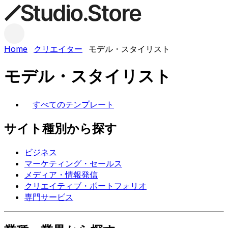
Home
クリエイター
モデル・スタイリスト
モデル・スタイリスト
すべてのテンプレート
サイト種別から探す
ビジネス
マーケティング・セールス
メディア・情報発信
クリエイティブ・ポートフォリオ
専門サービス