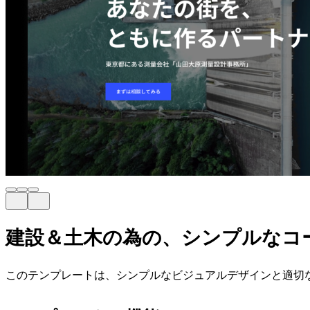
建設＆土木の為の、シンプルなコ
このテンプレートは、シンプルなビジュアルデザインと適切