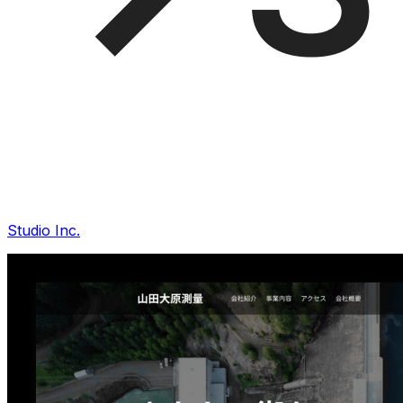
Studio Inc.