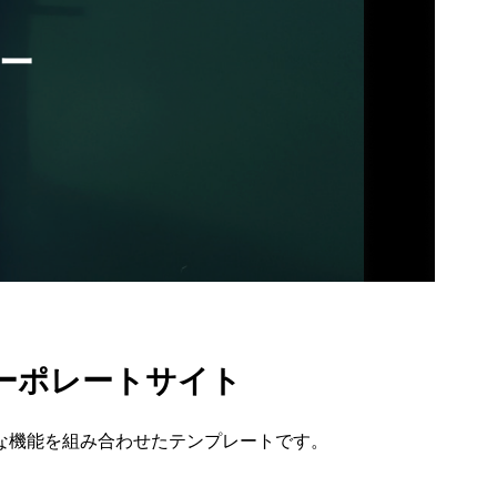
ーポレートサイト
な機能を組み合わせたテンプレートです。