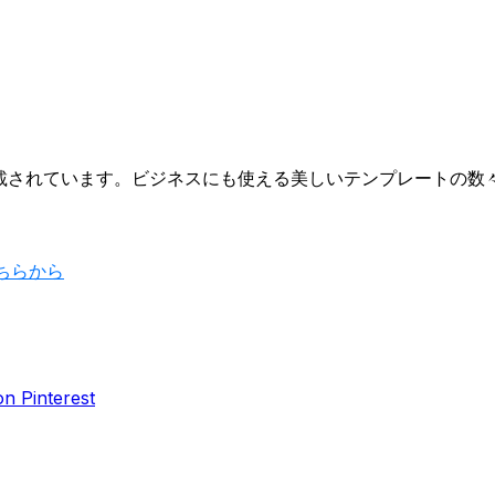
が多数掲載されています。ビジネスにも使える美しいテンプレートの
ちらから
n Pinterest