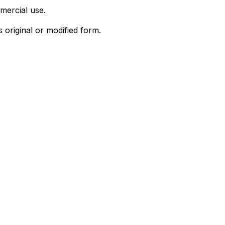
mercial use.
s original or modified form.