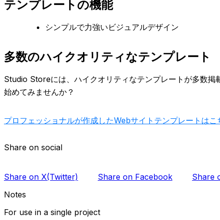
テンプレートの機能
シンプルで力強いビジュアルデザイン
多数のハイクオリティなテンプレート
Studio Storeには、ハイクオリティなテンプレート
始めてみませんか？
プロフェッショナルが作成したWebサイトテンプレートはこ
Share on social
Share on X(Twitter)
Share on Facebook
Share o
Notes
For use in a single project