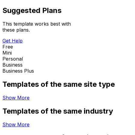
Suggested Plans
This template works best with
these plans.
Get Help
Free
Mini
Personal
Business
Business Plus
Templates of the same site type
Show More
Templates of the same industry
Show More