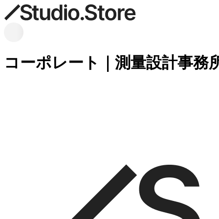
コーポレート｜測量設計事務