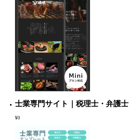
士業専門サイト｜税理士・弁護士
¥0