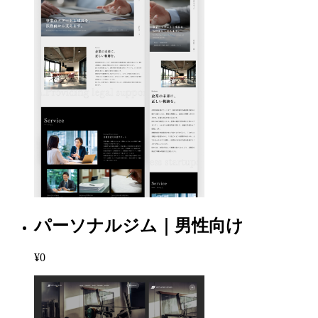
パーソナルジム｜男性向け
¥0