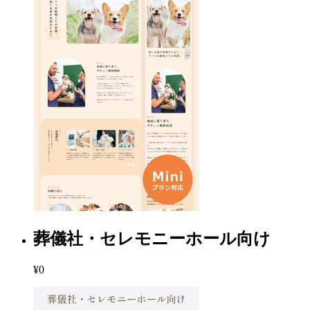
葬儀社・セレモニーホール向け
¥0