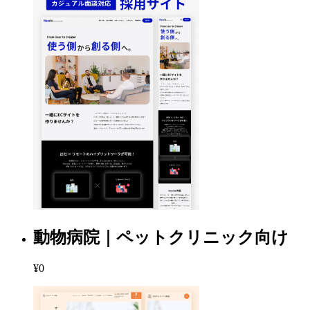
動物病院｜ペットクリニック向け
¥0