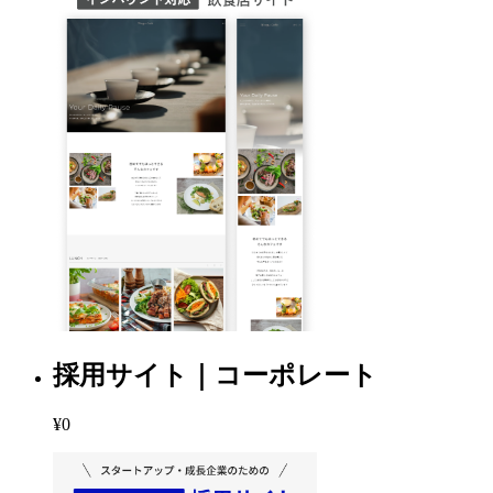
採用サイト｜コーポレート
¥0