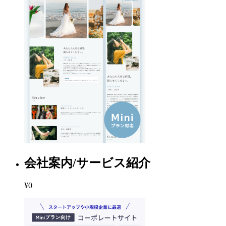
会社案内/サービス紹介
¥0