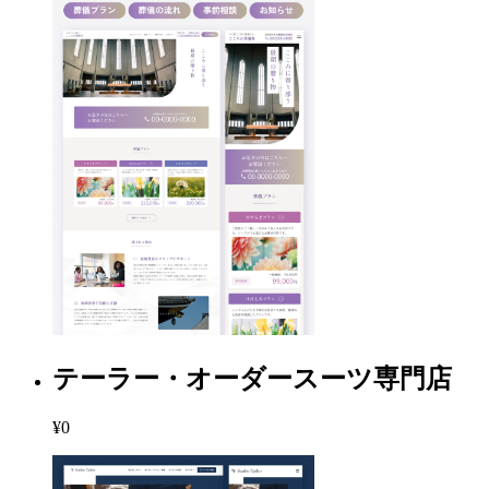
テーラー・オーダースーツ専門店
¥0