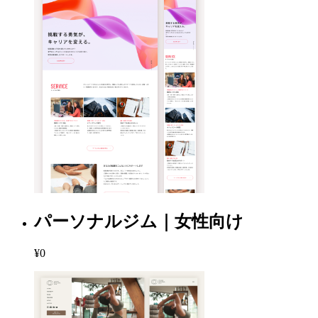
パーソナルジム｜女性向け
¥0