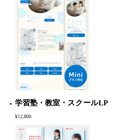
学習塾・教室・スクールLP
¥12,800