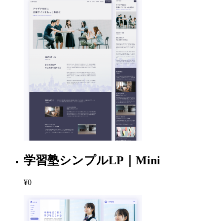
学習塾シンプルLP｜Mini
¥0