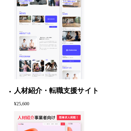
人材紹介・転職支援サイト
¥25,600