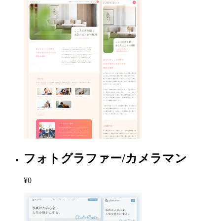
フォトグラファー/カメラマン
¥0