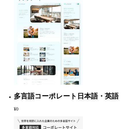
多言語コーポレート日本語・英語
¥0