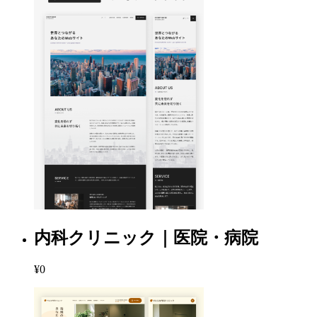
内科クリニック｜医院・病院
¥0