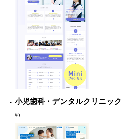
小児歯科・デンタルクリニック
¥0