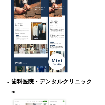
歯科医院・デンタルクリニック
¥0