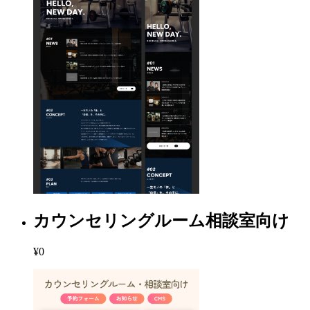
カウンセリングルーム相談室向け
¥0