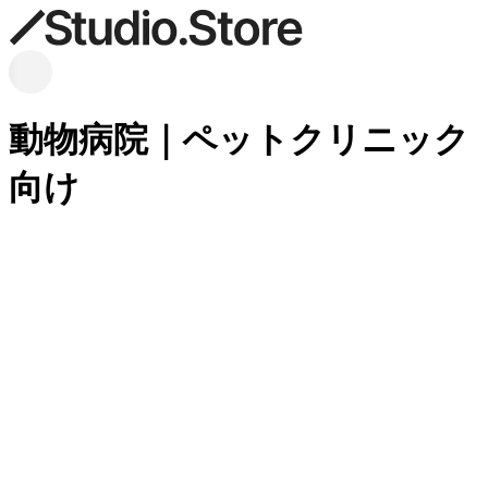
動物病院｜ペットクリニック
向け