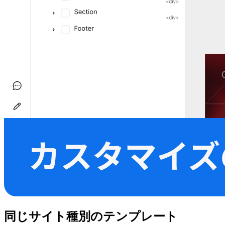
同じサイト種別のテンプレート