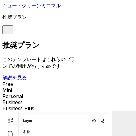
キュート
クリーン
ミニマル
推奨プラン
推奨プラン
このテンプレートはこれらのプラ
ンでの利用がおすすめです
解説を見る
Free
Mini
Personal
Business
Business Plus