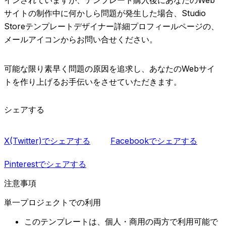
サイトの制作中に何かしら問題が発生した場合、Studio
Storeテンプレートデザイナー詳細プロフィールページの、
メールアイコンからお問い合せください。
可能な限り素早く問題の原因を追求し、あなたのWebサイ
トを作り上げるお手伝いをさせていただきます。
シェアする
X(Twitter)でシェアする
Facebookでシェアする
Pinterestでシェアする
注意事項
単一プロジェクトでの利用
このテンプレートは、個人・商用の両方で利用可能で