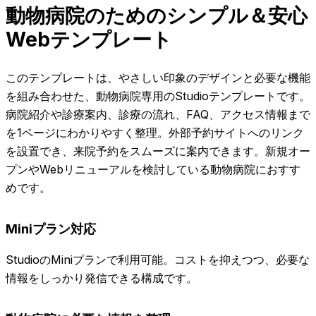
動物病院のためのシンプル＆安心
Webテンプレート
このテンプレートは、やさしい印象のデザインと必要な機能
を組み合わせた、動物病院専用のStudioテンプレートです。
病院紹介や診療案内、診療の流れ、FAQ、アクセス情報まで
を1ページにわかりやすく整理。外部予約サイトへのリンク
を設置でき、来院予約をスムーズに案内できます。新規オー
プンやWebリニューアルを検討している動物病院におすす
めです。
Miniプラン対応
StudioのMiniプランで利用可能。コストを抑えつつ、必要な
情報をしっかり発信できる構成です。