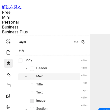
解説を見る
Free
Mini
Personal
Business
Business Plus