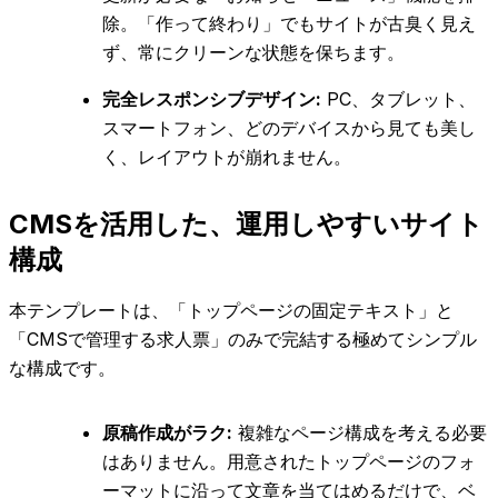
除。「作って終わり」でもサイトが古臭く見え
ず、常にクリーンな状態を保ちます。
完全レスポンシブデザイン:
PC、タブレット、
スマートフォン、どのデバイスから見ても美し
く、レイアウトが崩れません。
CMSを活用した、運用しやすいサイト
構成
本テンプレートは、「トップページの固定テキスト」と
「CMSで管理する求人票」のみで完結する極めてシンプル
な構成です。
原稿作成がラク:
複雑なページ構成を考える必要
はありません。用意されたトップページのフォ
ーマットに沿って文章を当てはめるだけで、ベ