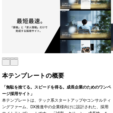
本テンプレートの概要
「無駄を捨てる。スピードを得る。成長企業のためのワンペ
ージ採用サイト」
本テンプレートは、テック系スタートアップやコンサルティ
ングファーム、DX推進中の企業様向けに設計された、採用