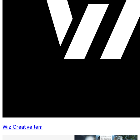
Wiz Creative tem