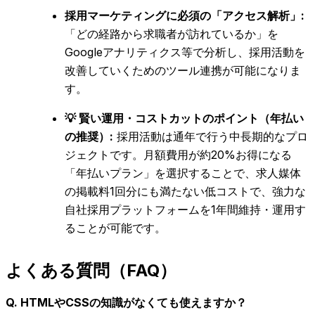
採用マーケティングに必須の「アクセス解析」:
「どの経路から求職者が訪れているか」を
Googleアナリティクス等で分析し、採用活動を
改善していくためのツール連携が可能になりま
す。
💡 賢い運用・コストカットのポイント（年払い
の推奨）:
採用活動は通年で行う中長期的なプロ
ジェクトです。月額費用が約20%お得になる
「年払いプラン」を選択することで、求人媒体
の掲載料1回分にも満たない低コストで、強力な
自社採用プラットフォームを1年間維持・運用す
ることが可能です。
よくある質問（FAQ）
Q. HTMLやCSSの知識がなくても使えますか？