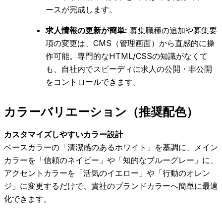
ースが完成します。
求人情報の更新が簡単:
募集職種の追加や募集要
項の変更は、CMS（管理画面）から直感的に操
作可能。専門的なHTML/CSSの知識がなくて
も、自社内でスピーディに求人の公開・非公開
をコントロールできます。
カラーバリエーション（推奨配色）
カスタマイズしやすいカラー設計
ベースカラーの「清潔感のあるホワイト」を基調に、メイン
カラーを「信頼のネイビー」や「知的なブルーグレー」に、
アクセントカラーを「活気のイエロー」や「行動のオレン
ジ」に変更するだけで、貴社のブランドカラーへ簡単に最適
化できます。