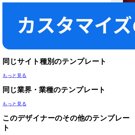
同じサイト種別のテンプレート
もっと見る
同じ業界・業種のテンプレート
もっと見る
このデザイナーのその他のテンプレー
ト