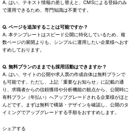
A. はい、テキスト情報の差し替えと、CMSによる登録のみ
で運用できるため、専門知識は不要です。
Q. ページを追加することは可能ですか？
A. 本テンプレートはスピード公開に特化しているため、複
数ページの展開よりも、シンプルに運用したい企業様へおす
すめしております。
Q. 無料プランのままでも採用活動はできますか？
A. はい、サイトの公開や求人票の作成自体は無料プランで
も可能です。ただし、上記「重要なお知らせ」に記載の通
り、求職者からの信頼獲得や分析機能の観点から、公開時に
有料プラン（年払い）へアップグレードされる企業様がほと
んどです。まずは無料で構築・デザインを確認し、公開のタ
イミングでアップグレードする手順をおすすめします。
シェアする