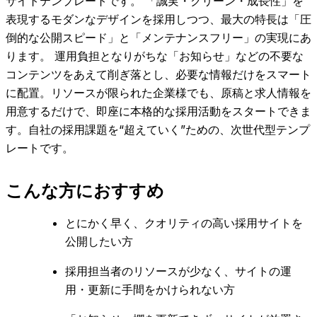
サイトテンプレートです。 「誠実・クリーン・成長性」を
表現するモダンなデザインを採用しつつ、最大の特長は「圧
倒的な公開スピード」と「メンテナンスフリー」の実現にあ
ります。 運用負担となりがちな「お知らせ」などの不要な
コンテンツをあえて削ぎ落とし、必要な情報だけをスマート
に配置。リソースが限られた企業様でも、原稿と求人情報を
用意するだけで、即座に本格的な採用活動をスタートできま
す。自社の採用課題を“超えていく”ための、次世代型テンプ
レートです。
こんな方におすすめ
とにかく早く、クオリティの高い採用サイトを
公開したい方
採用担当者のリソースが少なく、サイトの運
用・更新に手間をかけられない方