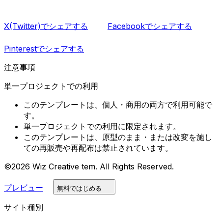
X(Twitter)でシェアする
Facebookでシェアする
Pinterestでシェアする
注意事項
単一プロジェクトでの利用
このテンプレートは、個人・商用の両方で利用可能で
す。
単一プロジェクトでの利用に限定されます。
このテンプレートは、原型のまま・または改変を施し
ての再販売や再配布は禁止されています。
©2026 Wiz Creative tem. All Rights Reserved.
プレビュー
無料ではじめる
サイト種別