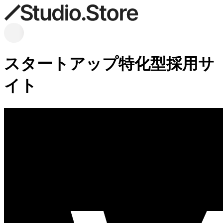
スタートアップ特化型採用サ
イト