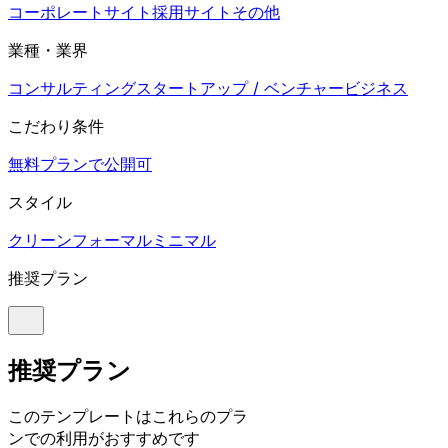
コーポレートサイト
採用サイト
その他
業種・業界
コンサルティング
スタートアップ / ベンチャー
ビジネス
こだわり条件
無料プランで公開可
スタイル
クリーン
フォーマル
ミニマル
推奨プラン
推奨プラン
このテンプレートはこれらのプラ
ンでの利用がおすすめです