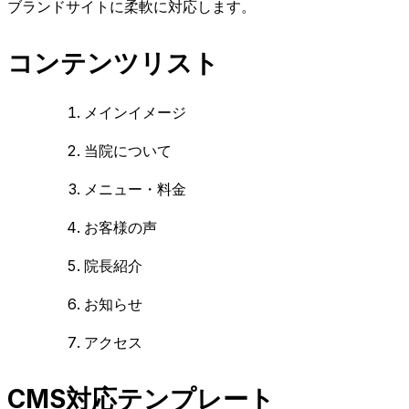
ブランドサイトに柔軟に対応します。
コンテンツリスト
メインイメージ
当院について
メニュー・料金
お客様の声
院長紹介
お知らせ
アクセス
CMS対応テンプレート