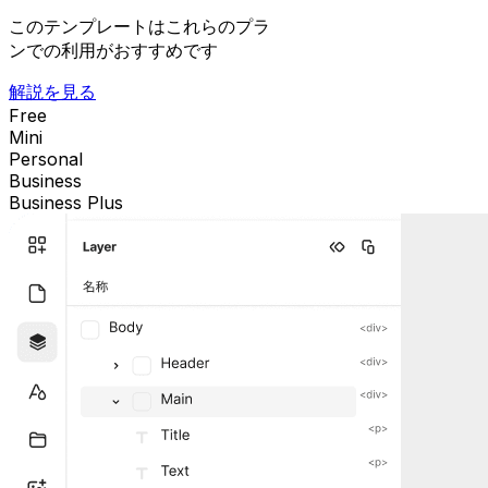
このテンプレートはこれらのプラ
ンでの利用がおすすめです
解説を見る
Free
Mini
Personal
Business
Business Plus