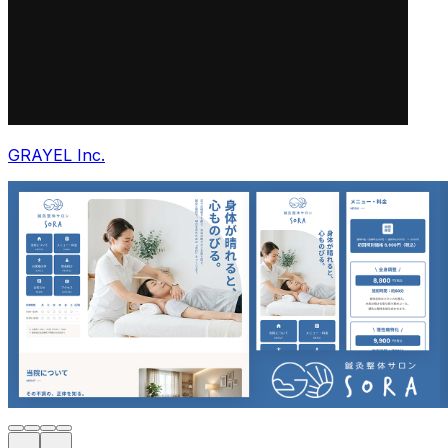
GRAYEL Inc.