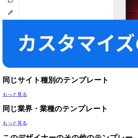
同じサイト種別のテンプレート
もっと見る
同じ業界・業種のテンプレート
もっと見る
このデザイナーのその他のテンプレー