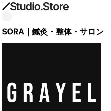
SORA｜鍼灸・整体・サロン