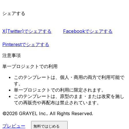
シェアする
X(Twitter)でシェアする
Facebookでシェアする
Pinterestでシェアする
注意事項
単一プロジェクトでの利用
このテンプレートは、個人・商用の両方で利用可能で
す。
単一プロジェクトでの利用に限定されます。
このテンプレートは、原型のまま・または改変を施し
ての再販売や再配布は禁止されています。
©2026 GRAYEL Inc.. All Rights Reserved.
プレビュー
無料ではじめる