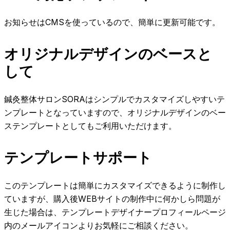
お知らせはCMSを使っているので、簡単に更新可能です。
オリジナルデザインのベースと
して
鍼灸整体サロンSORAはシンプルでカスタマイズしやすいテ
ンプレートとなっていますので、オリジナルデザインのベー
ステンプレートとしてもご利用いただけます。
テンプレートサポート
このテンプレートは簡単にカスタマイズできるように制作し
ていますが、購入後WEBサイトの制作中に何かしら問題が
生じた場合は、テンプレートデザイナープロフィールページ
内のメールアイコンよりお気軽にご相談ください。