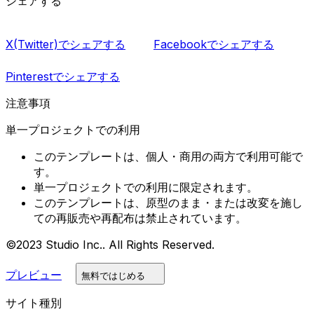
シェアする
X(Twitter)でシェアする
Facebookでシェアする
Pinterestでシェアする
注意事項
単一プロジェクトでの利用
このテンプレートは、個人・商用の両方で利用可能で
す。
単一プロジェクトでの利用に限定されます。
このテンプレートは、原型のまま・または改変を施し
ての再販売や再配布は禁止されています。
©2023 Studio Inc.. All Rights Reserved.
プレビュー
無料ではじめる
サイト種別