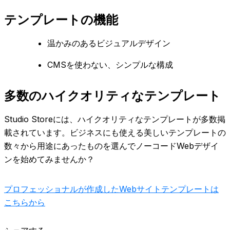
テンプレートの機能
温かみのあるビジュアルデザイン
CMSを使わない、シンプルな構成
多数のハイクオリティなテンプレート
Studio Storeには、ハイクオリティなテンプレートが多数掲
載されています。ビジネスにも使える美しいテンプレートの
数々から用途にあったものを選んでノーコードWebデザイ
ンを始めてみませんか？
プロフェッショナルが作成したWebサイトテンプレートは
こちらから