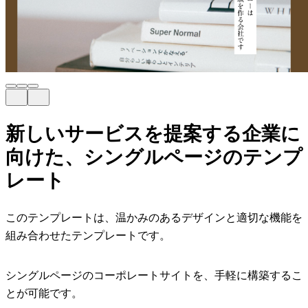
新しいサービスを提案する企業に
向けた、シングルページのテンプ
レート
このテンプレートは、温かみのあるデザインと適切な機能を
組み合わせたテンプレートです。
シングルページのコーポレートサイトを、手軽に構築するこ
とが可能です。