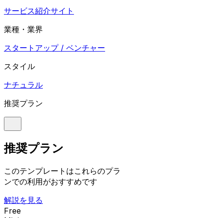
サービス紹介サイト
業種・業界
スタートアップ / ベンチャー
スタイル
ナチュラル
推奨プラン
推奨プラン
このテンプレートはこれらのプラ
ンでの利用がおすすめです
解説を見る
Free