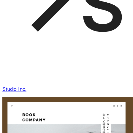
Studio Inc.