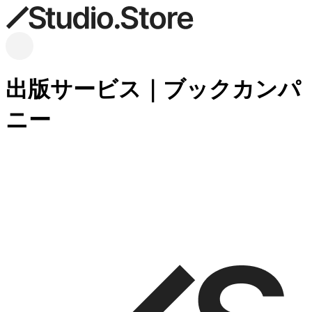
出版サービス｜ブックカンパ
ニー