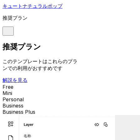
キュート
ナチュラル
ポップ
推奨プラン
推奨プラン
このテンプレートはこれらのプラ
ンでの利用がおすすめです
解説を見る
Free
Mini
Personal
Business
Business Plus