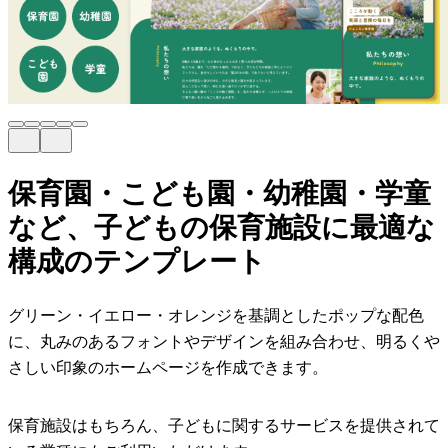
保育園・こども園・幼稚園・学童
など、子どもの保育施設に最適な
構成のテンプレート
グリーン・イエロー・オレンジを基調としたポップな配色
に、丸みのあるフォントやデザインを組み合わせ、明るくや
さしい印象のホームページを作成できます。
保育施設はもちろん、子どもに関するサービスを提供されて