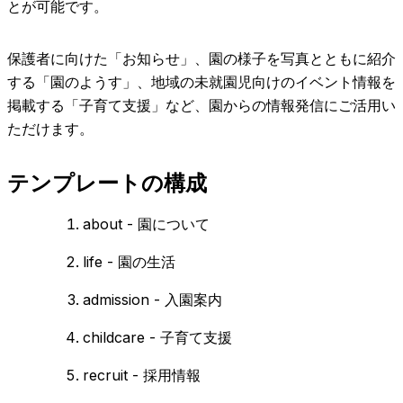
とが可能です。
保護者に向けた「お知らせ」、園の様子を写真とともに紹介
する「園のようす」、地域の未就園児向けのイベント情報を
掲載する「子育て支援」など、園からの情報発信にご活用い
ただけます。
テンプレートの構成
about - 園について
life - 園の生活
admission - 入園案内
childcare - 子育て支援
recruit - 採用情報