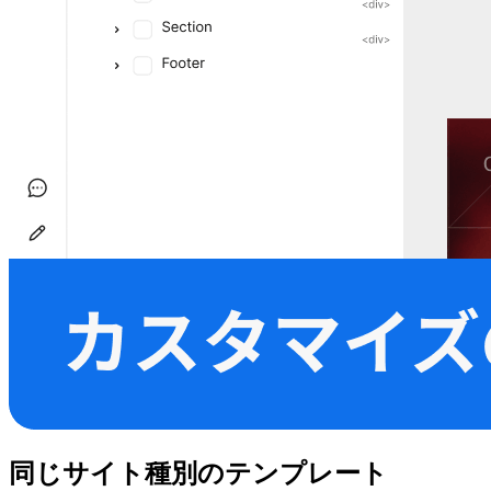
同じサイト種別のテンプレート