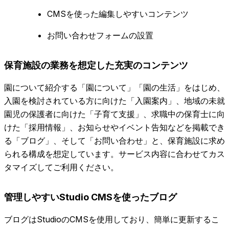
CMSを使った編集しやすいコンテンツ
お問い合わせフォームの設置
保育施設の業務を想定した充実のコンテンツ
園について紹介する「園について」「園の生活」をはじめ、
入園を検討されている方に向けた「入園案内」、地域の未就
園児の保護者に向けた「子育て支援」、求職中の保育士に向
けた「採用情報」、お知らせやイベント告知などを掲載でき
る「ブログ」、そして「お問い合わせ」と、保育施設に求め
られる構成を想定しています。サービス内容に合わせてカス
タマイズしてご利用ください。
管理しやすいStudio CMSを使ったブログ
ブログはStudioのCMSを使用しており、簡単に更新するこ