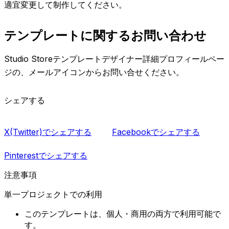
適宜変更して制作してください。
テンプレートに関するお問い合わせ
Studio Storeテンプレートデザイナー詳細プロフィールペー
ジの、メールアイコンからお問い合せください。
シェアする
X(Twitter)でシェアする
Facebookでシェアする
Pinterestでシェアする
注意事項
単一プロジェクトでの利用
このテンプレートは、個人・商用の両方で利用可能で
す。