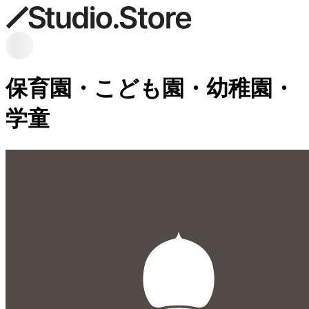
保育園・こども園・幼稚園・
学童