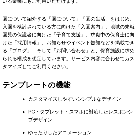
いる業種にもご利用いただけます。
園について紹介する「園について」「園の生活」をはじめ、
入園を検討されている方に向けた「入園案内」、地域の未就
園児の保護者に向けた「子育て支援」、求職中の保育士に向
けた「採用情報」、お知らせやイベント告知などを掲載でき
る「ブログ」、そして「お問い合わせ」と、保育施設に求め
られる構成を想定しています。サービス内容に合わせてカス
タマイズしてご利用ください。
テンプレートの機能
カスタマイズしやすいシンプルなデザイン
PC・タブレット・スマホに対応したレスポンシ
ブデザイン
ゆったりしたアニメーション