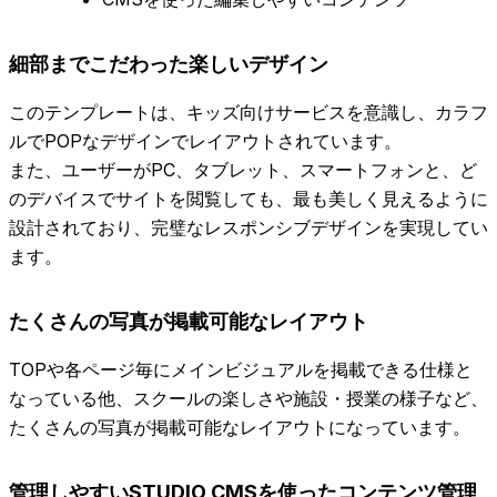
細部までこだわった楽しいデザイン
このテンプレートは、キッズ向けサービスを意識し、カラフ
ルでPOPなデザインでレイアウトされています。
また、ユーザーがPC、タブレット、スマートフォンと、ど
のデバイスでサイトを閲覧しても、最も美しく見えるように
設計されており、完璧なレスポンシブデザインを実現してい
ます。
たくさんの写真が掲載可能なレイアウト
TOPや各ページ毎にメインビジュアルを掲載できる仕様と
なっている他、スクールの楽しさや施設・授業の様子など、
たくさんの写真が掲載可能なレイアウトになっています。
管理しやすいSTUDIO CMSを使ったコンテンツ管理