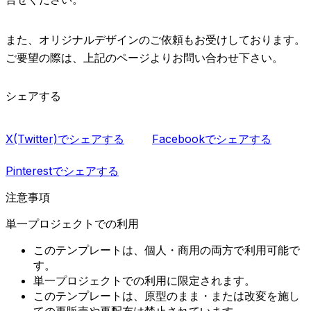
また、オリジナルデザインのご依頼もお受けしております。
ご要望の際は、上記のページよりお問い合わせ下さい。
シェアする
X(Twitter)でシェアする
Facebookでシェアする
Pinterestでシェアする
注意事項
単一プロジェクトでの利用
このテンプレートは、個人・商用の両方で利用可能で
す。
単一プロジェクトでの利用に限定されます。
このテンプレートは、原型のまま・または改変を施し
ての再販売や再配布は禁止されています。