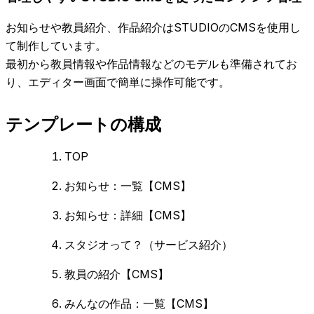
お知らせや教員紹介、作品紹介はSTUDIOのCMSを使用し
て制作しています。
最初から教員情報や作品情報などのモデルも準備されてお
り、エディター画面で簡単に操作可能です。
テンプレートの構成
TOP
お知らせ：一覧【CMS】
お知らせ：詳細【CMS】
スタジオって？（サービス紹介）
教員の紹介【CMS】
みんなの作品：一覧【CMS】