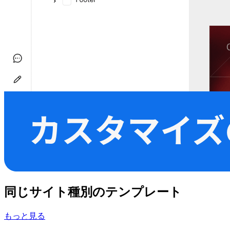
同じサイト種別のテンプレート
もっと見る