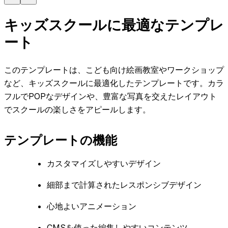
キッズスクールに最適なテンプレ
ート
このテンプレートは、こども向け絵画教室やワークショップ
など、キッズスクールに最適化したテンプレートです。カラ
フルでPOPなデザインや、豊富な写真を交えたレイアウト
でスクールの楽しさをアピールします。
テンプレートの機能
カスタマイズしやすいデザイン
細部まで計算されたレスポンシブデザイン
心地よいアニメーション
CMSを使った編集しやすいコンテンツ