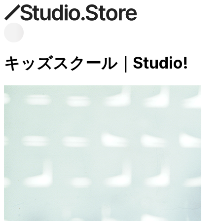
キッズスクール｜Studio!