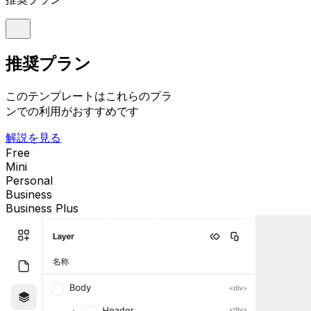
推奨プラン
このテンプレートはこれらのプラ
ンでの利用がおすすめです
解説を見る
Free
Mini
Personal
Business
Business Plus