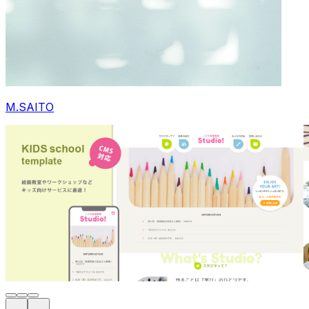
M.SAITO