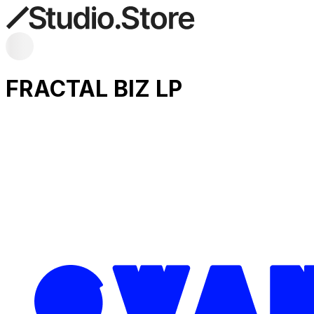
FRACTAL BIZ LP