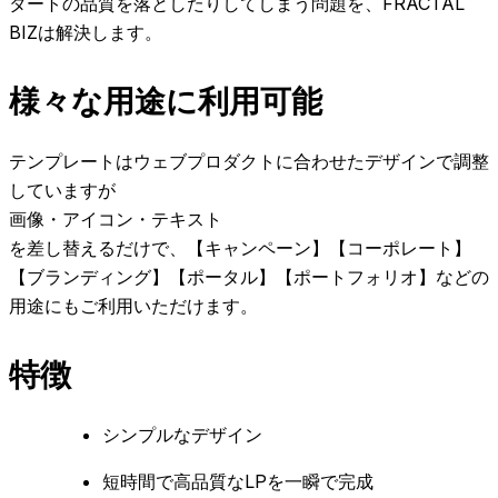
タートの品質を落としたりしてしまう問題を、FRACTAL
BIZは解決します。
様々な用途に利用可能
テンプレートはウェブプロダクトに合わせたデザインで調整
していますが
画像・アイコン・テキスト
を差し替えるだけで、【キャンペーン】【コーポレート】
【ブランディング】【ポータル】【ポートフォリオ】などの
用途にもご利用いただけます。
特徴
シンプルなデザイン
短時間で高品質なLPを一瞬で完成