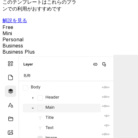
このテンプレートはこれらのプラ
ンでの利用がおすすめです
解説を見る
Free
Mini
Personal
Business
Business Plus