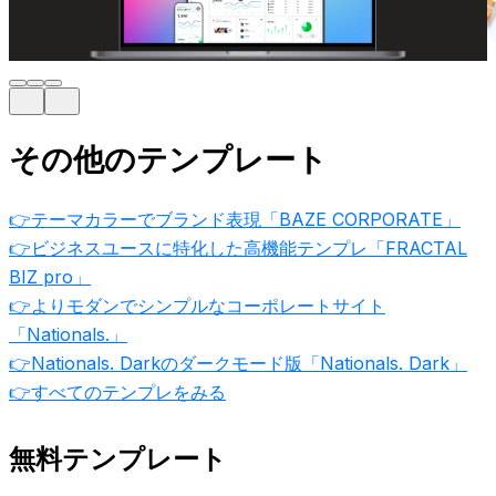
その他のテンプレート
👉テーマカラーでブランド表現「BAZE CORPORATE」
👉ビジネスユースに特化した高機能テンプレ「FRACTAL
BIZ pro」
👉よりモダンでシンプルなコーポレートサイト
「Nationals.」
👉Nationals. Darkのダークモード版「Nationals. Dark」
👉すべてのテンプレをみる
無料テンプレート