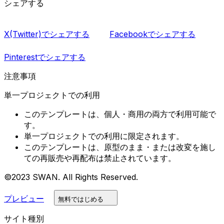
シェアする
X(Twitter)でシェアする
Facebookでシェアする
Pinterestでシェアする
注意事項
単一プロジェクトでの利用
このテンプレートは、個人・商用の両方で利用可能で
す。
単一プロジェクトでの利用に限定されます。
このテンプレートは、原型のまま・または改変を施し
ての再販売や再配布は禁止されています。
©2023 SWAN. All Rights Reserved.
プレビュー
無料ではじめる
サイト種別