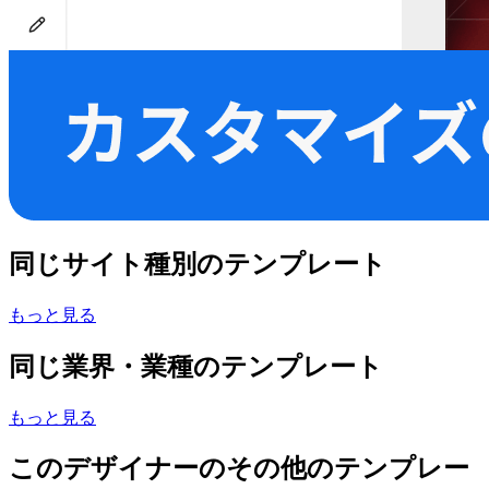
同じサイト種別のテンプレート
もっと見る
同じ業界・業種のテンプレート
もっと見る
このデザイナーのその他のテンプレー