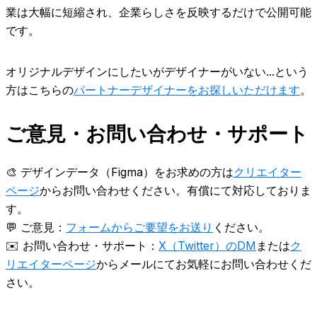
業は大幅に短縮され、企業らしさを反映するだけで公開可能
です。
オリジナルデザインにしたいがデザイナーがいない...という
方はこちらの
パートナーデザイナーをお探しいただけます
。
ご意見・お問い合わせ・サポート
🎨 デザインデータ（Figma）をお求めの方は
クリエイター
ページ
からお問い合わせください。有償にて対応しておりま
す。
💬 ご意見：
フォームからご要望をお送り
ください。
✉️ お問い合わせ・サポート：
X（Twitter）のDM
または
ク
リエイターページ
からメールにてお気軽にお問い合わせくだ
さい。