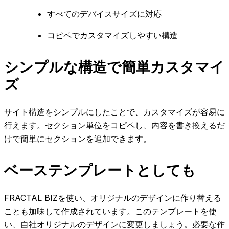
すべてのデバイスサイズに対応
コピペでカスタマイズしやすい構造
シンプルな構造で簡単カスタマイ
ズ
サイト構造をシンプルにしたことで、カスタマイズが容易に
行えます。セクション単位をコピペし、内容を書き換えるだ
けで簡単にセクションを追加できます。
ベーステンプレートとしても
FRACTAL BIZを使い、オリジナルのデザインに作り替える
ことも加味して作成されています。このテンプレートを使
い、自社オリジナルのデザインに変更しましょう。必要な作