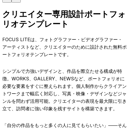
クリエイター専用設計ポートフォ
リオテンプレート
FOCUS LITEは、フォトグラファー・ビデオグラファー・
アーティストなど、クリエイターのために設計された無料ポ
ートフォリオテンプレートです。
シンプルで力強いデザインと、作品を際立たせる構成が特
徴。WORKS、GALLERY、NEWSなど、ポートフォリオに
必要な要素をすぐに整えられます。個人制作からクライアン
トワークまで幅広く対応し、写真・映像・デザインなどジャ
ンルを問わず活用可能。クリエイターの表現を最大限に引き
立て、訪問者に強い印象を残すサイトを構築できます。
「自分の作品をもっと多くの人に見てもらいたい」――そん