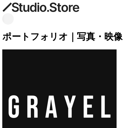
ポートフォリオ｜写真・映像