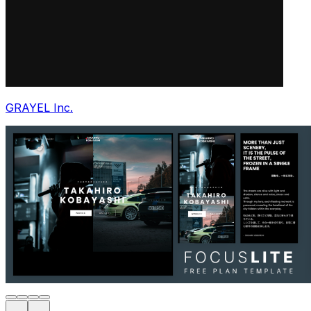
GRAYEL Inc.