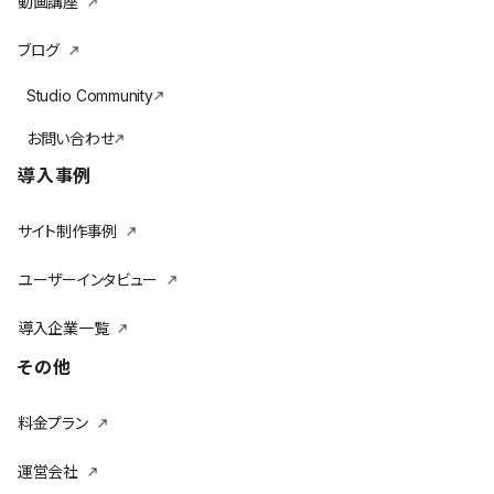
動画講座
ブログ
Studio Community
お問い合わせ
導入事例
サイト制作事例
ユーザーインタビュー
導入企業一覧
その他
料金プラン
運営会社