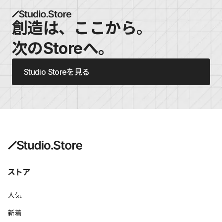
創造は、ここから。
次のStoreへ。
Studio Storeを見る
ストア
人気
新着