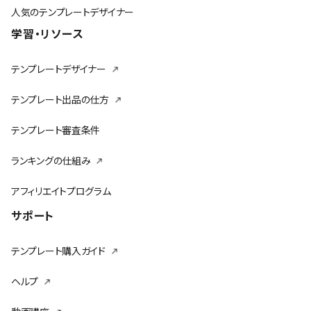
人気のテンプレートデザイナー
学習・リソース
テンプレートデザイナー
テンプレート出品の仕方
テンプレート審査条件
ランキングの仕組み
アフィリエイトプログラム
サポート
テンプレート購入ガイド
ヘルプ