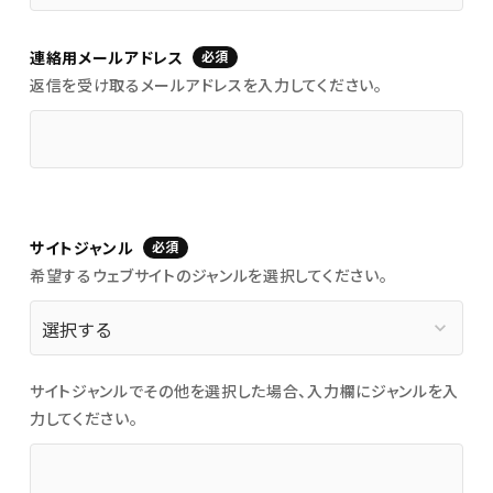
連絡用メールアドレス
必須
返信を受け取るメールアドレスを入力してください。
サイトジャンル
必須
希望するウェブサイトのジャンルを選択してください。
keyboard_arrow_down
サイトジャンルでその他を選択した場合、入力欄にジャンルを入
力してください。