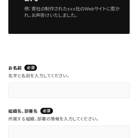
例：貴社の制作されたxxx社のWebサイトに惹か
れ、お声掛けいたしました。
お名前
必須
名字と名前を入力してください。
組織名、部署名
必須
所属する組織、部署の情報を入力してください。