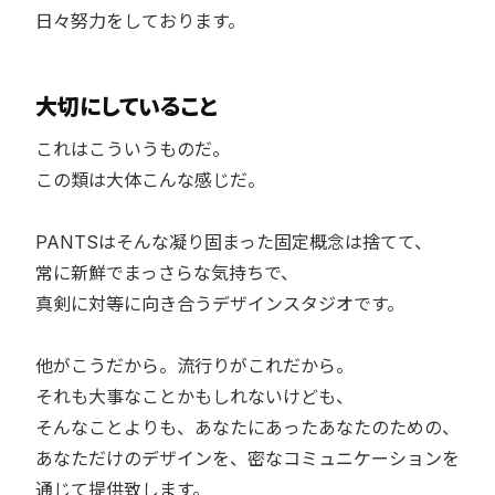
日々努力をしております。
大切にしていること
これはこういうものだ。
この類は大体こんな感じだ。
PANTSはそんな凝り固まった固定概念は捨てて、
常に新鮮でまっさらな気持ちで、
真剣に対等に向き合うデザインスタジオです。
他がこうだから。流行りがこれだから。
それも大事なことかもしれないけども、
そんなことよりも、あなたにあったあなたのための、
あなただけのデザインを、密なコミュニケーションを
通じて提供致します。