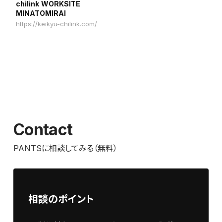
chilink WORKSITE
MINATOMIRAI
https://keikyu-chilink.com/
Contact
PANTSに相談してみる（無料）
相談のポイント