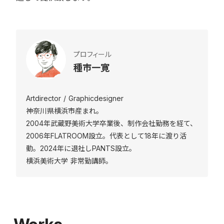
プロフィール
種市一寛
Artdirector / Graphicdesigner
神奈川県横浜市産まれ。
2004年武蔵野美術大学卒業後、制作会社勤務を経て、
2006年FLATROOM設立。代表として18年に渡り活
動。2024年に退社しPANTS設立。
横浜美術大学 非常勤講師。