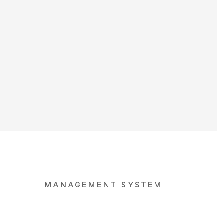
MANAGEMENT SYSTEM