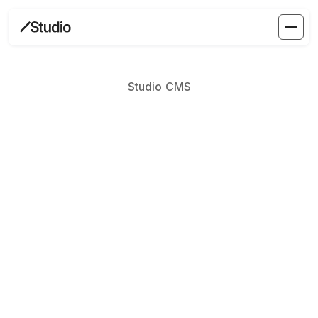
Studio CMS