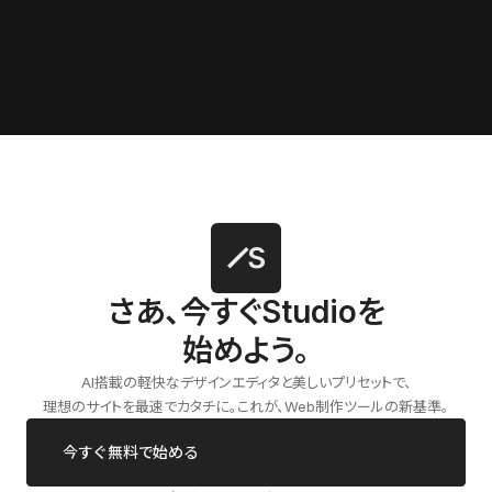
さあ、今すぐStudioを
始めよう。
AI搭載の軽快なデザインエディタと美しいプリセットで、
理想のサイトを最速でカタチに。これが、Web制作ツールの新基準。
今すぐ無料で始める