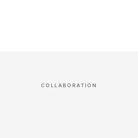
COLLABORATION