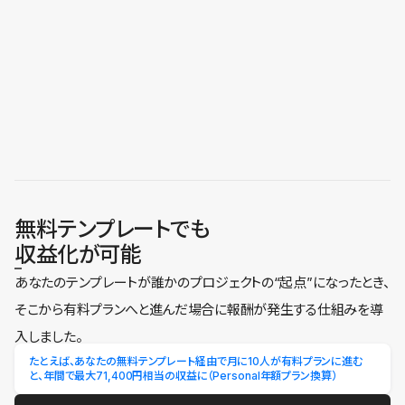
無料テンプレートでも
収益化が可能
あなたのテンプレートが誰かのプロジェクトの“起点”になったとき、
そこから有料プランへと進んだ場合に報酬が発生する仕組みを導
入しました。
たとえば、あなたの無料テンプレート経由で月に10人が有料プランに進む
と、年間で最大71,400円相当の収益に（Personal年額プラン換算）