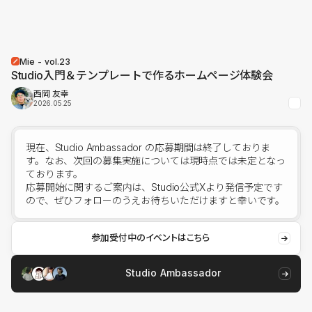
Mie - vol.23
Studio入門＆テンプレートで作るホームページ体験会
西岡 友幸
2026.05.25
現在、Studio Ambassador の応募期間は終了しておりま
す。なお、次回の募集実施については現時点では未定となっ
ております。
応募開始に関するご案内は、
Studio公式X
より発信予定です
ので、ぜひフォローのうえお待ちいただけますと幸いです。
参加受付中のイベントはこちら
Studio Ambassador