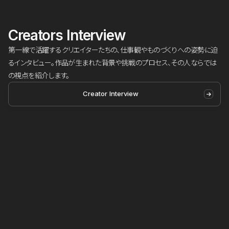
Creators Interview
第一線で活躍するクリエイターたちの、仕事観やものづくりへの姿勢に迫
るインタビュー。作品が生まれた背景や挑戦のプロセス、その人ならでは
の視点を紹介します。
Creator Interview