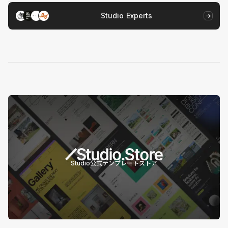
Studio Experts
Studio公式テンプレートストア