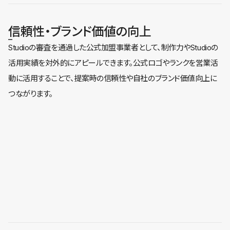
信頼性・ブランド価値の向上
Studioの審査を通過した公式加盟事業者として、制作力やStudioの
活用実績を対外的にアピールできます。公式ロゴやランクを営業活
動に活用することで、提案時の信頼性や自社のブランド価値向上に
つながります。