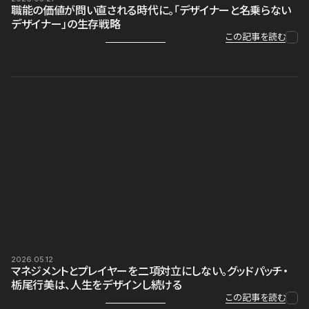
職能の価値が問い直される時代に。「デザイナーと名乗らない
デザイナー」の生存戦略
この記事を読む
2026.05.12
マネジメントとプレイヤーを二項対立にしない。グッドパッチ・
栃尾行美は、人生をデザインし続ける
この記事を読む