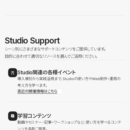
Studio Support
シーン別にさまざまなサポートコンテンツをご提供しています。
目的に合わせて適切なリソースを選んでご活用ください。
Studio関連の各種イベント
導入検討から実践活用まで、Studioの使い方やWeb制作・運用の
考え方を学べます。
直近の開催情報はこちら
学習コンテンツ
動画やセミナー・記事・ワークショップなど、使い方を学べるコンテ
ンツを多数ご用意。