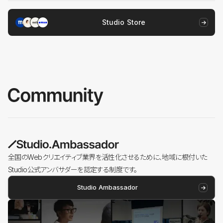
Studio Store
全国のWebクリエイティブ業界を活性化させるために、地域に根付いた
Studio公式アンバサダーを認定する制度です。
Studio Ambassador