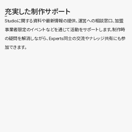
充実した制作サポート
Studioに関する資料や最新情報の提供、運営への相談窓口、加盟
事業者限定のイベントなどを通じて活動をサポートします。制作時
の疑問を解消しながら、Experts同士の交流やナレッジ共有にも参
加できます。