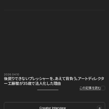
2026.04.10
後戻りできないプレッシャーを、あえて背負う。アートディレクタ
ー工藤駿が35歳で法人化した理由
この記事を読む
Creator Interview