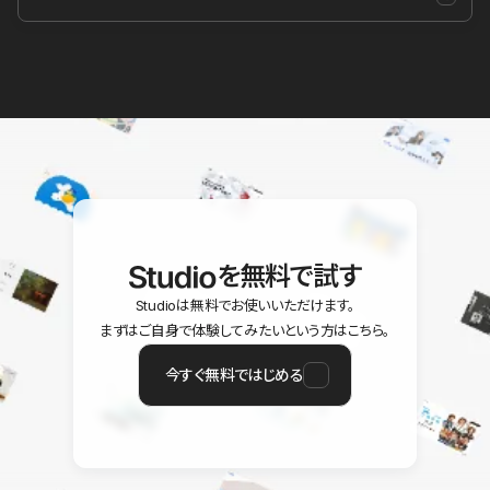
を無料で試す
Studioは無料でお使いいただけます。
まずはご自身で体験してみたいという方はこちら。
今すぐ無料ではじめる