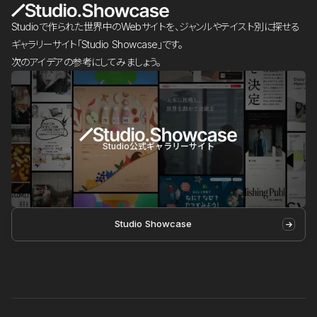
Studioで作られた世界中のWebサイトを、ジャンルやテイスト別に探せる
ギャラリーサイト「Studio Showcase」です。
次のアイデアの参考にしてみましょう。
Studio公式ギャラリーサイト
Studio Showcase