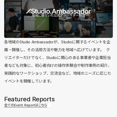
地域に根付いた公式アンバサダー制度
各地域のStudio Ambassadorが、Studioに関するイベントを企
画・開催し、その活用方法や魅力を地域へ広げています。 ク
リエイターだけでなく、Studioに関心のある事業者や企業担当
者なども対象に、初心者向けの操作体験会や制作事例の紹介、
実践的なワークショップ、交流会など、地域のニーズに応じた
イベントを開催しています。
Featured Reports
全てのEvent Reportはこちら