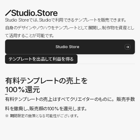
Studio Storeでは、Studioで利用できるテンプレートを販売できます。
自身のデザインやノウハウをテンプレートとして展開し、制作物を資産とし
て活用することが可能です。
Studio Store
テンプレートを出品して利益を得る
有料テンプレートの売上を
100%還元
有料テンプレートの売上はすべてクリエイターのものに。 販売手数
料を撤廃し、販売額の100%を還元します。
※ 期間限定の施策となる可能性がございます。