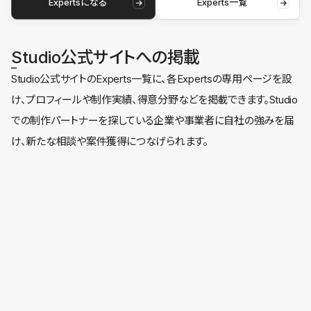
Expertsになる
Experts一覧
Studio公式サイトへの掲載
Studio公式サイトのExperts一覧に、各Expertsの専用ページを設
け、プロフィールや制作実績、得意分野などを掲載できます。Studio
での制作パートナーを探している企業や事業者に自社の強みを届
け、新たな相談や案件獲得につなげられます。