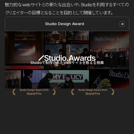
魅力的なwebサイトとの新たな出会いや、Studioを利用するすべての
クリエイターの目標となることを目的として開催しています。
Studio Design Award
Studioで制作されたWebサイトを称える祭典