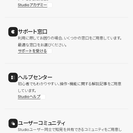
Studioアカデミー
サポート窓口
利用に際してお困りの場合、いくつかの窓口をご用意しています。
最適な窓口をお選びください。
サポートを受ける
ヘルプセンター
初心者でもわかりやすい、操作・機能に関する解説記事をご用意
しています。
Studioヘルプ
ユーザーコミュニティ
Studioユーザー同士で知見を共有できるコミュニティをご用意し