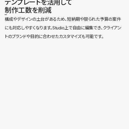
テンプレートを活用して
制作工数を削減
構成やデザインの土台があるため、短納期や限られた予算の案件
にも対応しやすくなります。Studio上で自由に編集でき、クライアン
トのブランドや目的に合わせたカスタマイズも可能です。