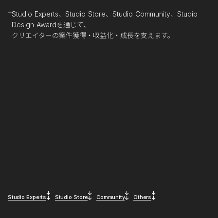
Studio Experts、Studio Store、Studio Community、Studio
Design Awardを通じて、
クリエイターの案件獲得・収益化・成長を支えます。
Studio Experts
Studio Store
Community
Others