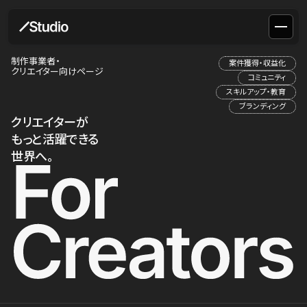
制作事業者・
案件獲得・収益化
クリエイター向けページ
コミュニティ
スキルアップ・教育
ブランディング
クリエイターが
もっと活躍できる
世界へ。