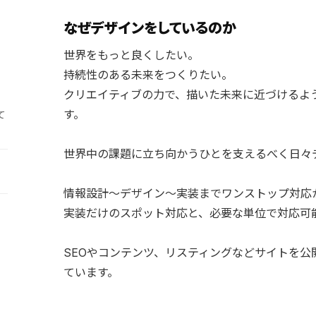
なぜデザインをしているのか
世界をもっと良くしたい。
持続性のある未来をつくりたい。
クリエイティブの力で、描いた未来に近づけるよ
す。
て
世界中の課題に立ち向かうひとを支えるべく日々
情報設計〜デザイン〜実装までワンストップ対応
実装だけのスポット対応と、必要な単位で対応可
SEOやコンテンツ、リスティングなどサイトを
ています。