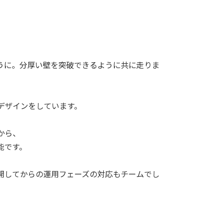
うに。分厚い壁を突破できるように共に走りま
デザインをしています。
から、
能です。
公開してからの運用フェーズの対応もチームでし