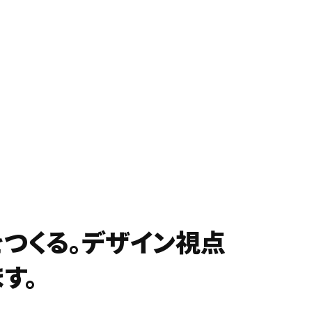
資料をダウンロードする
つくる。デザイン視点
す。