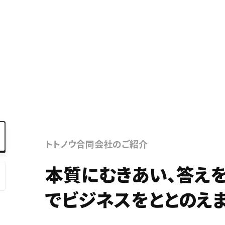
Ebook
お役立ち
トトノウ合同会社のご紹介
本質にむきあい、答えを
でビジネスをととのえま