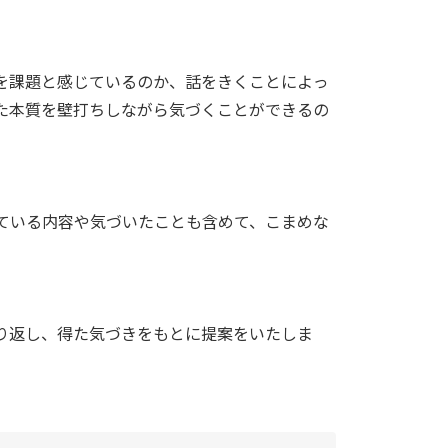
を課題と感じているのか、話をきくことによっ
た本質を壁打ちしながら気づくことができるの
ている内容や気づいたことも含めて、こまめな
り返し、得た気づきをもとに提案をいたしま