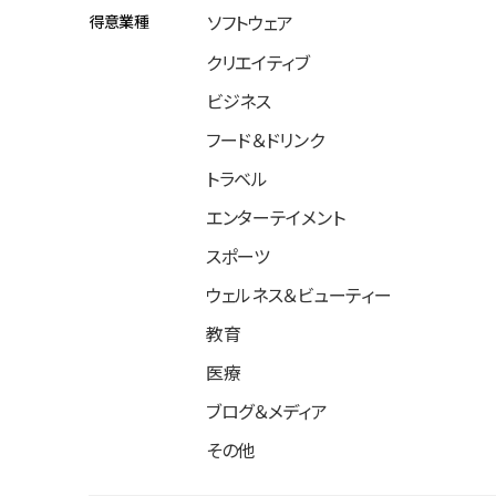
得意業種
ソフトウェア
クリエイティブ
ビジネス
フード＆ドリンク
トラベル
エンターテイメント
スポーツ
ウェルネス＆ビューティー
教育
医療
ブログ＆メディア
その他