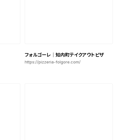
フォルゴーレ｜知内町テイクアウトピザ
https://pizzeria-folgore.com/