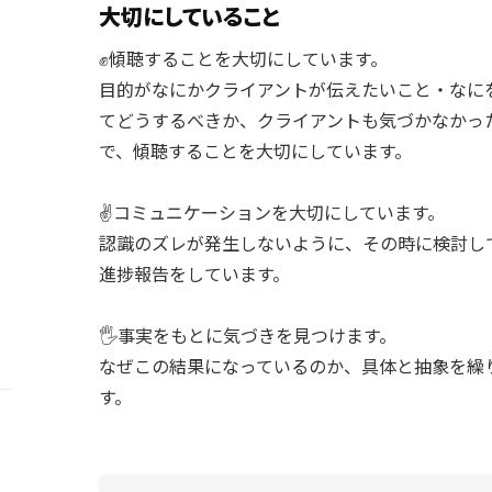
大切にしていること
✊傾聴することを大切にしています。
目的がなにかクライアントが伝えたいこと・なに
てどうするべきか、クライアントも気づかなかっ
で、傾聴することを大切にしています。
✌️コミュニケーションを大切にしています。
認識のズレが発生しないように、その時に検討し
進捗報告をしています。
🖐️事実をもとに気づきを見つけます。
なぜこの結果になっているのか、具体と抽象を繰
す。