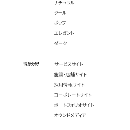
ナチュラル
クール
ポップ
エレガント
ダーク
得意分野
サービスサイト
施設・店舗サイト
採用情報サイト
コーポレートサイト
ポートフォリオサイト
オウンドメディア