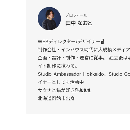
プロフィール
田中 なおと
WEBディレクター/デザイナー🖥
制作会社・インハウス時代に大規模メディア
企画・設計・制作・運営に従事。 独立後は
イト制作に携わる。
Studio Ambassador Hokkaido、Studio
イナーとしても活動中
サウナと猫が好き🧖🐈🐈🐈
北海道函館市出身