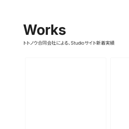
Works
トトノウ合同会社による、Studioサイト新着実績