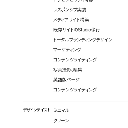
レスポンシブ実装
メディアサイト構築
既存サイトのStudio移行
トータルブランディングデザイン
マーケティング
コンテンツライティング
写真撮影、編集
英語版ページ
コンテンツライティング
デザインテイスト
ミニマル
クリーン