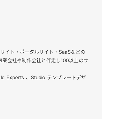
サイト・ポータルサイト・SaaSなどの
事業会社や制作会社と伴走し100以上のサ
 Gold Experts 、Studio テンプレートデザ