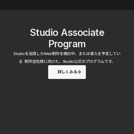
Studio Associate
Program
Studioを活用したWeb制作を検討中、または導入を予定してい
る 制作会社様に向けた、Studio公式のプログラムです。
詳しくみる