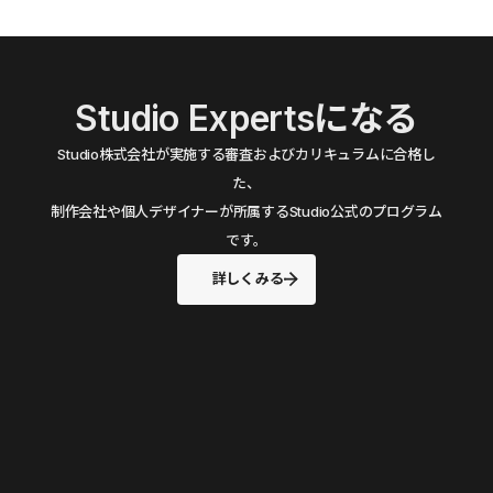
Studio Expertsになる
Studio株式会社が実施する審査およびカリキュラムに合格し
た、
制作会社や個人デザイナーが所属するStudio公式のプログラム
です。
詳しくみる