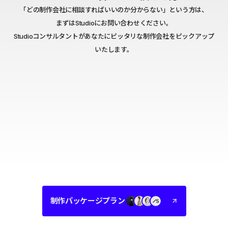
「どの制作会社に相談すればいいのか分からない」という方は、
まずはStudioにお問い合わせください。
Studioコンサルタントがあなたにピッタリな制作会社をピックアップ
いたします。
制作パッケージプラン