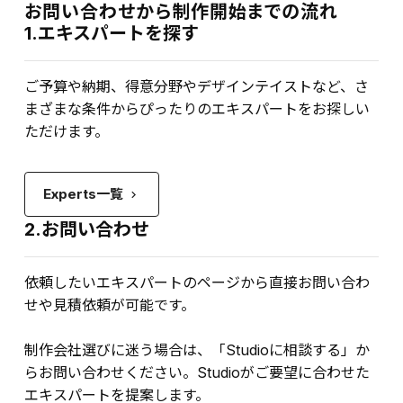
お問い合わせから制作開始までの流れ
1.エキスパートを探す
ご予算や納期、得意分野やデザインテイストなど、さ
まざまな条件からぴったりのエキスパートをお探しい
ただけます。
Experts一覧
keyboard_arrow_right
2.お問い合わせ
依頼したいエキスパートのページから直接お問い合わ
せや見積依頼が可能です。
制作会社選びに迷う場合は、「Studioに相談する」か
らお問い合わせください。Studioがご要望に合わせた
エキスパートを提案します。