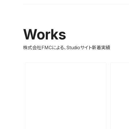
Works
株式会社FMCによる、Studioサイト新着実績