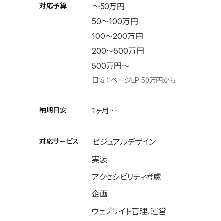
対応予算
〜50万円
50〜100万円
100〜200万円
200〜500万円
500万円〜
目安：1ページLP 50万円から
納期目安
1ヶ月〜
対応サービス
ビジュアルデザイン
実装
アクセシビリティ考慮
企画
ウェブサイト管理、運営