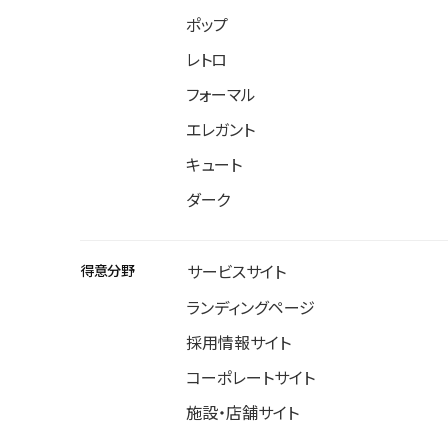
ポップ
レトロ
フォーマル
エレガント
キュート
ダーク
得意分野
サービスサイト
ランディングページ
採用情報サイト
コーポレートサイト
施設・店舗サイト