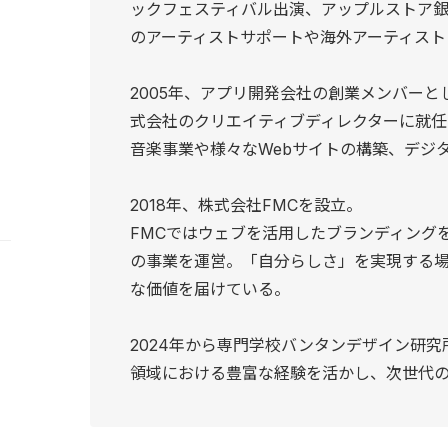
ックフェスティバル出演、アップルストア
のアーティストサポートや海外アーティスト
2005年、アプリ開発会社の創業メンバーと
式会社のクリエイティブディレクターに就任
音楽事業や様々なWebサイトの構築、デジ
2018年、株式会社FMCを設⽴。
FMCではウェブを活用したブランディング
の事業を運営。「自分らしさ」を実現する
な価値を届けている。
2024年から専門学校バンタンデザイン研究
領域における豊富な経験を活かし、次世代