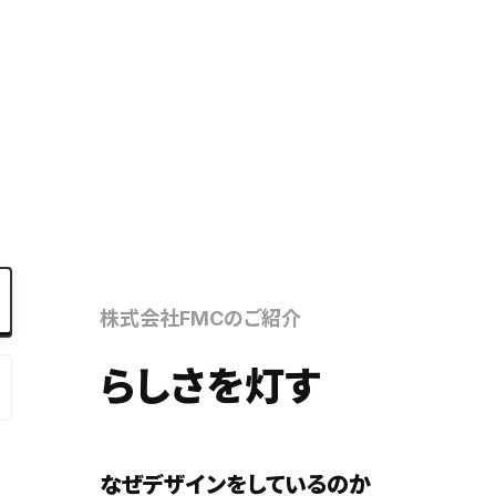
Ebook
お役立ち
株式会社FMCのご紹介
らしさを灯す
なぜデザインをしているのか