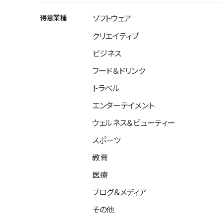
得意業種
ソフトウェア
クリエイティブ
ビジネス
フード＆ドリンク
トラベル
エンターテイメント
ウェルネス＆ビューティー
スポーツ
教育
医療
ブログ＆メディア
その他