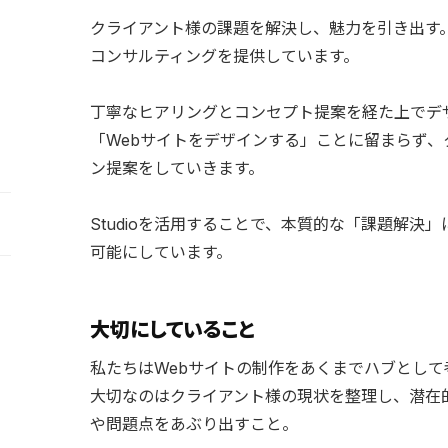
クライアント様の課題を解決し、魅力を引き出す
コンサルティングを提供しています。
丁寧なヒアリングとコンセプト提案を経た上でデ
「Webサイトをデザインする」ことに留まらず
ン提案をしていきます。
Studioを活用することで、本質的な「課題解
可能にしています。
大切にしていること
私たちはWebサイトの制作をあくまでハブとして
大切なのはクライアント様の現状を整理し、潜在
や問題点をあぶり出すこと。