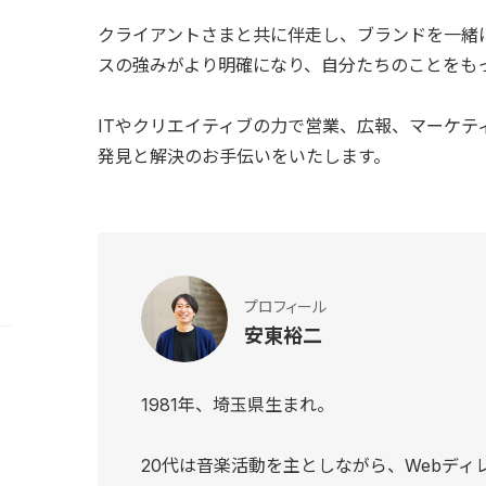
クライアントさまと共に伴走し、ブランドを一緒
スの強みがより明確になり、自分たちのことをも
ITやクリエイティブの力で営業、広報、マーケテ
発見と解決のお手伝いをいたします。
プロフィール
安東裕二
1981年、埼玉県生まれ。
20代は音楽活動を主としながら、Webディ