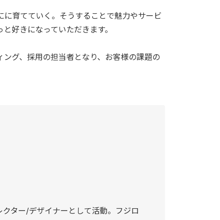
にに育てていく。そうすることで魅力やサービ
っと好きになっていただきます。
ィング、採用の担当者となり、お客様の課題の
レクター/デザイナーとして活動。フジロ