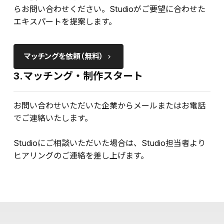
らお問い合わせください。Studioがご要望に合わせた
エキスパートを提案します。
マッチングを依頼（無料）
keyboard_arrow_right
3.マッチング・制作スタート
お問い合わせいただいた企業からメールまたはお電話
でご連絡いたします。
Studioにご相談いただいた場合は、Studio担当者より
ヒアリングのご連絡を差し上げます。