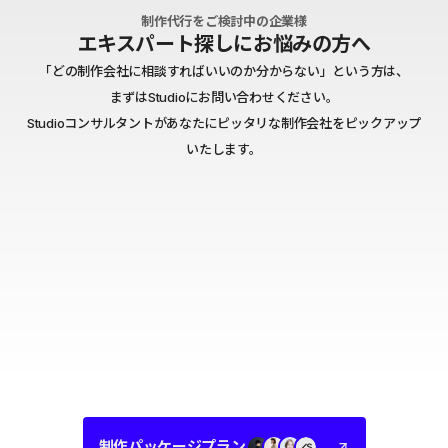
制作代行をご検討中の企業様
エキスパート探しにお悩みの方へ
「どの制作会社に相談すればいいのか分からない」という方は、
まずはStudioにお問い合わせください。
Studioコンサルタントがあなたにピッタリな制作会社をピックアップ
いたします。
制作パッケージプラン