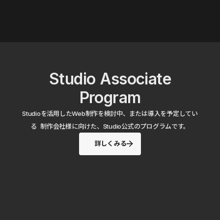
Studio Associate
Program
Studioを活用したWeb制作を検討中、または導入を予定してい
る 制作会社様に向けた、Studio公式のプログラムです。
詳しくみる