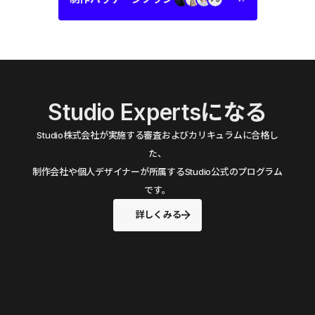
Studio Expertsになる
Studio株式会社が実施する審査およびカリキュラムに合格し
た、
制作会社や個人デザイナーが所属するStudio公式のプログラム
です。
詳しくみる