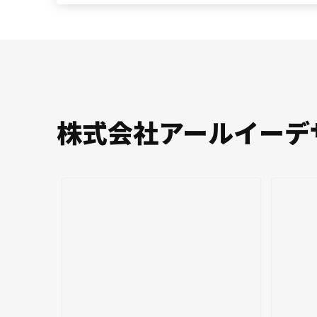
株式会社アールイーデ