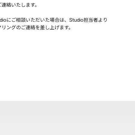
ご連絡いたします。
udioにご相談いただいた場合は、Studio担当者より
アリングのご連絡を差し上げます。