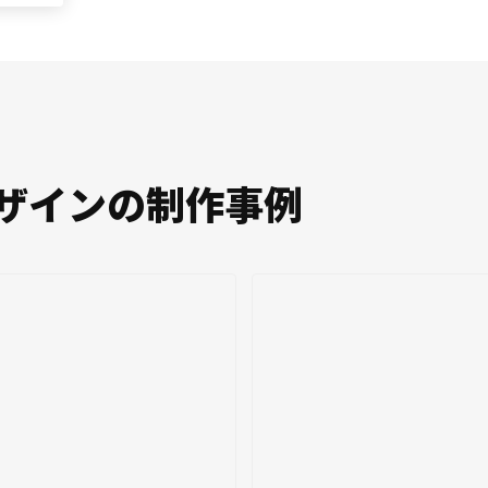
ザインの制作事例