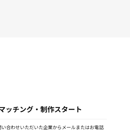
.マッチング・制作スタート
問い合わせいただいた企業からメールまたはお電話