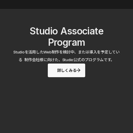
Studio Associate
Program
Studioを活用したWeb制作を検討中、または導入を予定してい
る 制作会社様に向けた、Studio公式のプログラムです。
詳しくみる