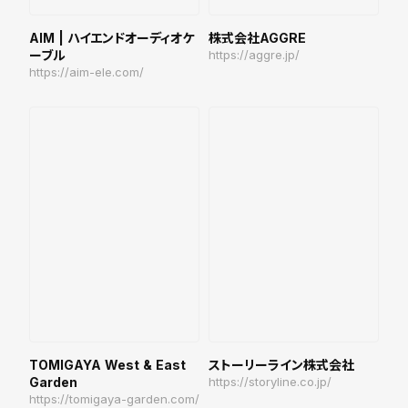
AIM | ハイエンドオーディオケ
株式会社AGGRE
ーブル
https://aggre.jp/
https://aim-ele.com/
TOMIGAYA West & East
ストーリーライン株式会社
Garden
https://storyline.co.jp/
https://tomigaya-garden.com/