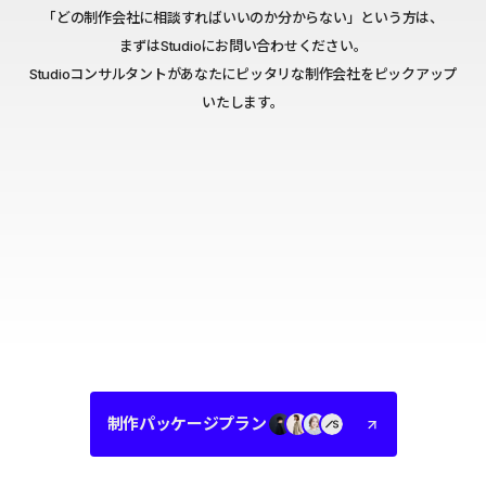
「どの制作会社に相談すればいいのか分からない」という方は、
まずはStudioにお問い合わせください。
Studioコンサルタントがあなたにピッタリな制作会社をピックアップ
いたします。
制作パッケージプラン