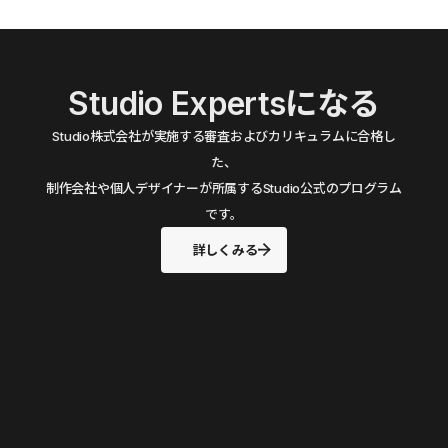
Studio Expertsになる
Studio株式会社が実施する審査およびカリキュラムに合格し
た、
制作会社や個人デザイナーが所属するStudio公式のプログラム
です。
詳しくみる