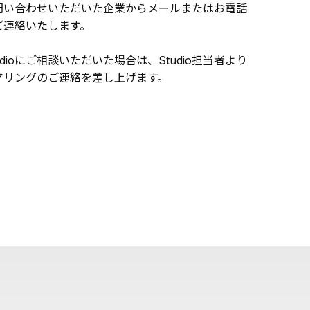
問い合わせいただいた企業からメールまたはお電話
ご連絡いたします。
udioにご相談いただいた場合は、Studio担当者より
アリングのご連絡を差し上げます。