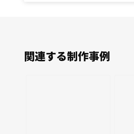
関連する制作事例