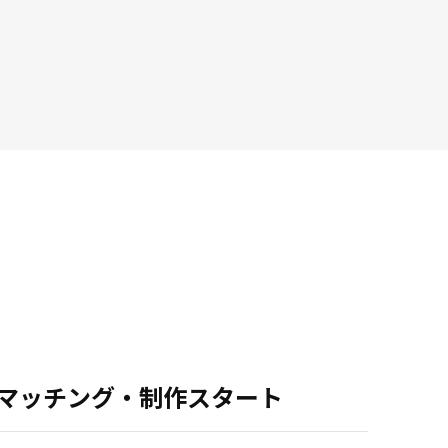
.マッチング・制作スタート