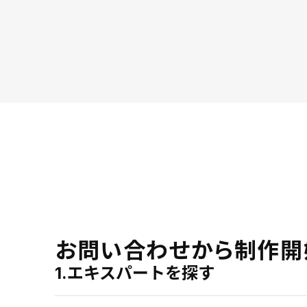
お問い合わせから制作開
1.エキスパートを探す