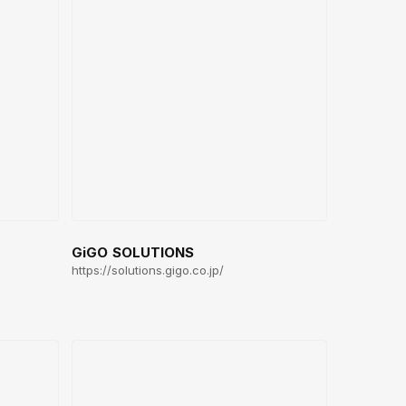
GiGO SOLUTIONS
https://solutions.gigo.co.jp/