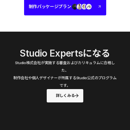
制作パッケージプラン
Studio Expertsになる
Studio株式会社が実施する審査およびカリキュラムに合格し
た、
制作会社や個人デザイナーが所属するStudio公式のプログラム
です。
詳しくみる