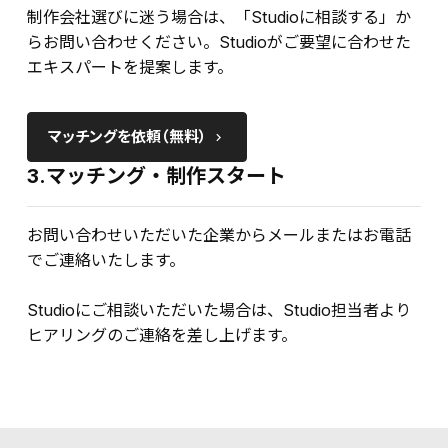
制作会社選びに迷う場合は、「Studioに相談する」か
らお問い合わせください。Studioがご要望に合わせた
エキスパートを提案します。
マッチングを依頼（無料）
keyboard_arrow_right
3.マッチング・制作スタート
お問い合わせいただいた企業からメールまたはお電話
でご連絡いたします。
Studioにご相談いただいた場合は、Studio担当者より
ヒアリングのご連絡を差し上げます。