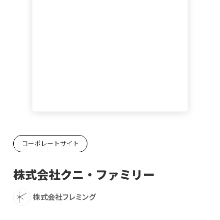
コーポレートサイト
株式会社クニ・ファミリー
株式会社フレミング