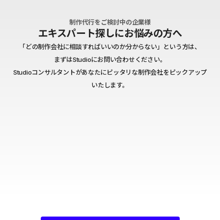
制作代行をご検討中の企業様
エキスパート探しにお悩みの方へ
「どの制作会社に相談すればいいのか分からない」という方は、
まずはStudioにお問い合わせください。
Studioコンサルタントがあなたにピッタリな制作会社をピックアップ
いたします。