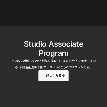
Studio Associate
Program
Studioを活用したWeb制作を検討中、または導入を予定してい
る 制作会社様に向けた、Studio公式のプログラムです。
詳しくみる