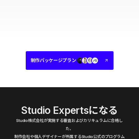
制作パッケージプラン
Studio Expertsになる
Studio株式会社が実施する審査およびカリキュラムに合格し
た、
制作会社や個人デザイナーが所属するStudio公式のプログラム