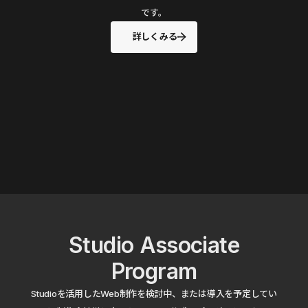
です。
詳しくみる
Studio Associate
Program
Studioを活用したWeb制作を検討中、または導入を予定してい