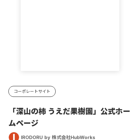
コーポレートサイト
「深山の柿 うえだ果樹園」公式ホー
ムページ
IRODORU by 株式会社HubWorks