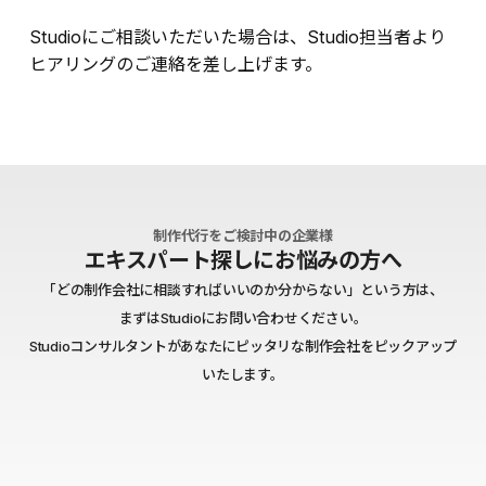
Studioにご相談いただいた場合は、Studio担当者より
ヒアリングのご連絡を差し上げます。
制作代行をご検討中の企業様
エキスパート探しにお悩みの方へ
「どの制作会社に相談すればいいのか分からない」という方は、
まずはStudioにお問い合わせください。
Studioコンサルタントがあなたにピッタリな制作会社をピックアップ
いたします。