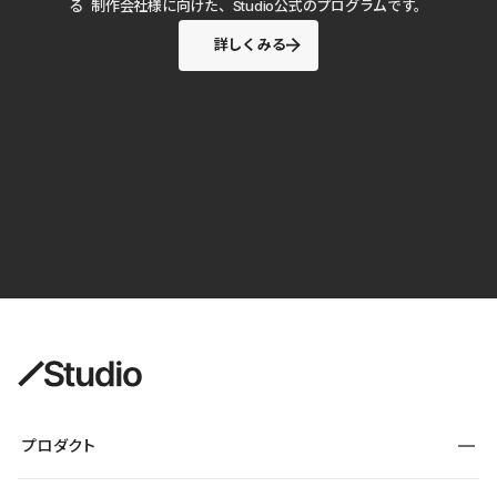
る 制作会社様に向けた、Studio公式のプログラムです。
詳しくみる
プロダクト
構築