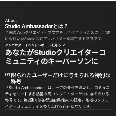
About
Studio Ambassadorとは？
全国のWebクリエイティブ業界を活性化させるために、地域
に根付いたStudio公式アンバサダーを認定する制度です。
アンバサダーイベントレポートを見る
あなたがStudioクリエイターコ
ミュニティのキーパーソンに
01
限られたユーザーだけに与えられる特別な
称号
「Studio Ambassador」は、一定の条件を満たし、コミュニ
ティをリードする熱量の高いクリエイターだけに与えられる
称号です。第2回では各都道府県1名のみ認定。地域のクリエ
イターコミュニティを盛り上げる存在となります。