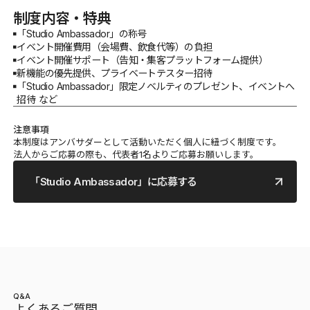
制度内容・特典
「Studio Ambassador」の称号
イベント開催費用（会場費、飲食代等）の負担
イベント開催サポート（告知・集客プラットフォーム提供）
新機能の優先提供、プライベートテスター招待
「Studio Ambassador」限定ノベルティのプレゼント、イベントへ
招待 など
注意事項
本制度はアンバサダーとして活動いただく個人に紐づく制度です。
法人からご応募の際も、代表者1名よりご応募お願いします。
「Studio Ambassador」に応募する
Q&A
よくあるご質問