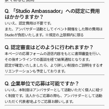
Q. 「Studio Ambassador」への認定に費用
はかかりますか？
いいえ、認定費用は不要です。
また、アンバサダー活動としてイベント開催をした際の費用は
Studioが負担いたします。※規定の上限額内に限る
Q. 認定審査はどのように行われますか？
本ページの応募フォームの送信内容をもとに書類審査を行い、
その後オンラインでの面談を経て結果通知となります。
認定が確定いたしましたら、より詳しい制度のご説明をするオ
リエンテーションも予定しております。
Q. 企業単位で応募は可能ですか？
いいえ、本制度はアンバサダーとして活動いただく個人に紐づ
く制度です。法人からご応募の際も、アンバサダーとして活動
いただく代表者1名よりご応募お願いします。