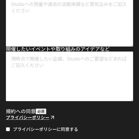
開催したいイベントや取り組みのアイデアなど
規約への同意
必須
プライバシーポリシー
プライバシーポリシーに同意する