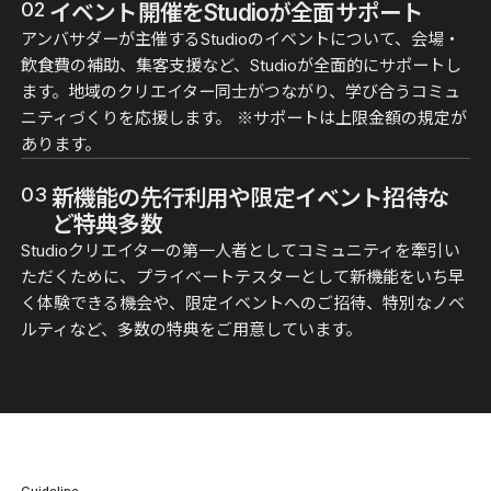
02
イベント開催をStudioが全面サポート
アンバサダーが主催するStudioのイベントについて、会場・
飲食費の補助、集客支援など、Studioが全面的にサポートし
ます。地域のクリエイター同士がつながり、学び合うコミュ
ニティづくりを応援します。 ※サポートは上限金額の規定が
あります。
03
新機能の先行利用や限定イベント招待な
ど特典多数
Studioクリエイターの第一人者としてコミュニティを牽引い
ただくために、プライベートテスターとして新機能をいち早
く体験できる機会や、限定イベントへのご招待、特別なノベ
ルティなど、多数の特典をご用意しています。