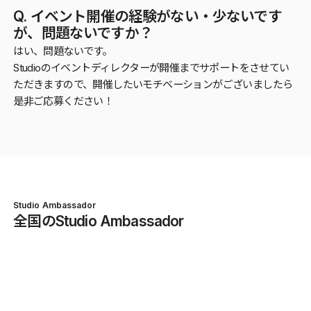
Q. イベント開催の経験がない・少ないです
が、問題ないですか？
はい、問題ないです。
Studioのイベントディレクターが開催までサポートをさせてい
ただきますので、開催したいモチベーションがございましたら
是非ご応募ください！
Studio Ambassador
全国のStudio Ambassador