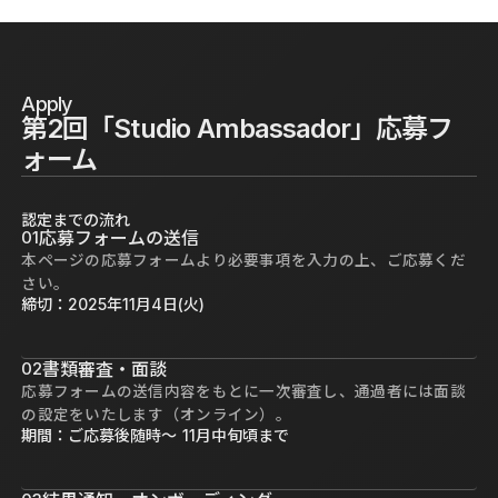
Apply
第2回「Studio Ambassador」応募フ
ォーム
認定までの流れ
01
応募フォームの送信
本ページの応募フォームより必要事項を入力の上、ご応募くだ
さい。
締切：2025年11月4日(火)
02
書類審査・面談
応募フォームの送信内容をもとに一次審査し、通過者には面談
の設定をいたします（オンライン）。
期間：ご応募後随時〜 11月中旬頃まで