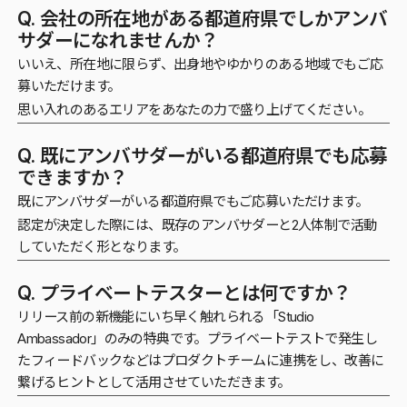
Q. 会社の所在地がある都道府県でしかアンバ
サダーになれませんか？
いいえ、所在地に限らず、出身地やゆかりのある地域でもご応
募いただけます。
思い入れのあるエリアをあなたの力で盛り上げてください。
Q. 既にアンバサダーがいる都道府県でも応募
できますか？
既にアンバサダーがいる都道府県でもご応募いただけます。
認定が決定した際には、既存のアンバサダーと2人体制で活動
していただく形となります。
Q. プライベートテスターとは何ですか？
リリース前の新機能にいち早く触れられる「Studio
Ambassador」のみの特典です。プライベートテストで発生し
たフィードバックなどはプロダクトチームに連携をし、改善に
繋げるヒントとして活用させていただきます。