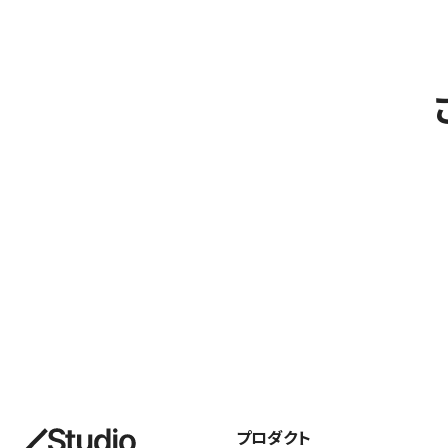
プロダクト