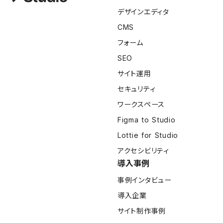
デザインエディタ
CMS
フォーム
SEO
サイト運用
セキュリティ
ワークスペース
Figma to Studio
Lottie for Studio
アクセシビリティ
導入事例
事例インタビュー
導入企業
サイト制作事例