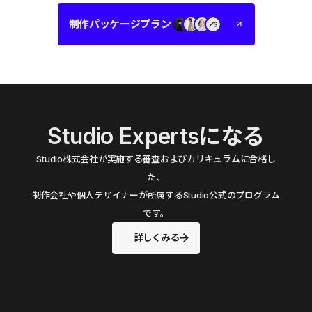
制作パッケージプラン
Studio Expertsになる
Studio株式会社が実施する審査およびカリキュラムに合格し
た、
制作会社や個人デザイナーが所属するStudio公式のプログラム
です。
詳しくみる