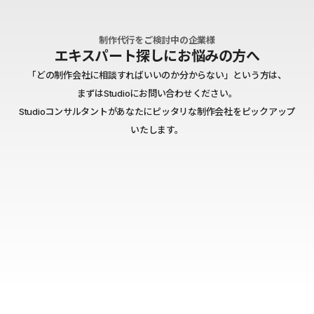
制作代行をご検討中の企業様
エキスパート探しにお悩みの方へ
「どの制作会社に相談すればいいのか分からない」という方は、
まずはStudioにお問い合わせください。
Studioコンサルタントがあなたにピッタリな制作会社をピックアップ
いたします。