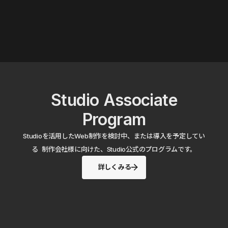
Studio Associate
Program
Studioを活用したWeb制作を検討中、または導入を予定してい
る 制作会社様に向けた、Studio公式のプログラムです。
詳しくみる