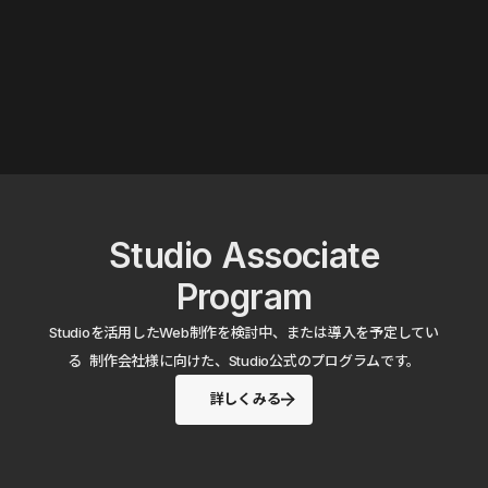
Studio Associate
Program
Studioを活用したWeb制作を検討中、または導入を予定してい
る 制作会社様に向けた、Studio公式のプログラムです。
詳しくみる