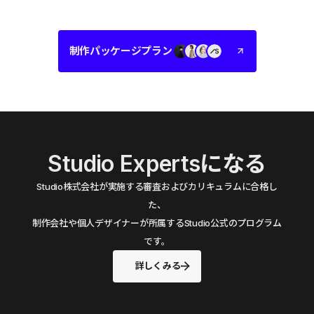
制作パッケージプラン
Studio Expertsになる
Studio株式会社が実施する審査およびカリキュラムに合格し
た、
制作会社や個人デザイナーが所属するStudio公式のプログラム
です。
詳しくみる