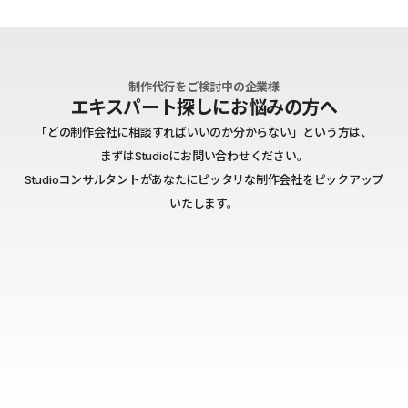
制作代行をご検討中の企業様
エキスパート探しにお悩みの方へ
「どの制作会社に相談すればいいのか分からない」という方は、
まずはStudioにお問い合わせください。
Studioコンサルタントがあなたにピッタリな制作会社をピックアップ
いたします。