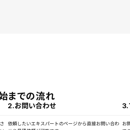
始までの流れ
2.お問い合わせ
3
さ
依頼したいエキスパートのページから直接お問い合わ
お