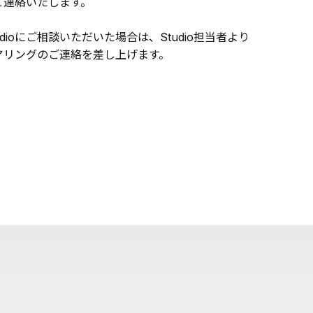
ご連絡いたします。
udioにご相談いただいた場合は、Studio担当者より
アリングのご連絡を差し上げます。