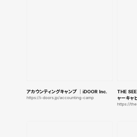
アカウンティングキャンプ ｜iDOOR Inc.
THE S
https://i-doors.jp/accounting-camp
ャーキャ
https://th