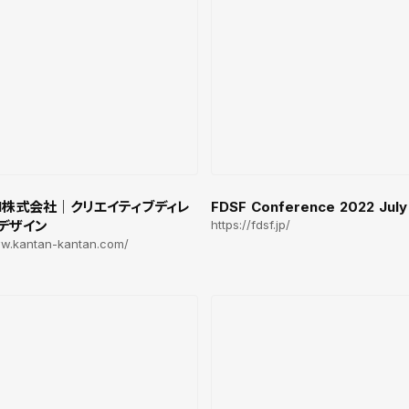
FDSF Conference 2022 July
AN株式会社｜クリエイティブディレ
https://fdsf.jp/
・デザイン
ww.kantan-kantan.com/