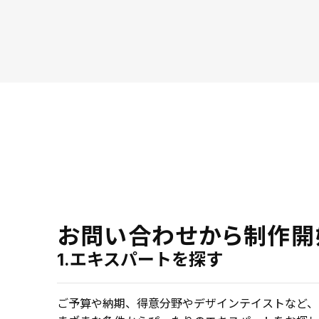
お問い合わせから制作開
1.エキスパートを探す
ご予算や納期、得意分野やデザインテイストなど、