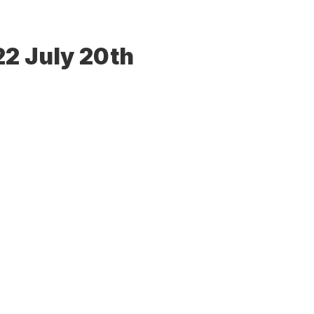
資料をダウンロードする
2 July 20th