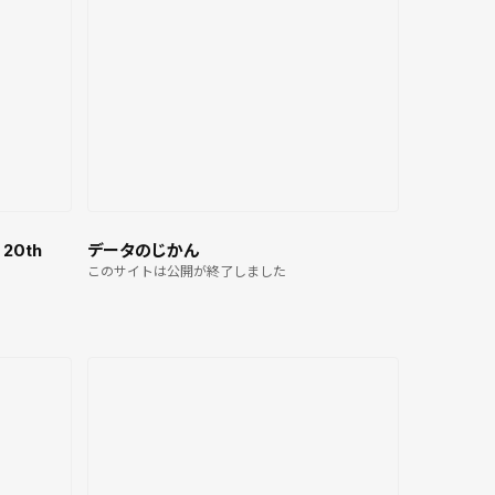
 20th
データのじかん
このサイトは公開が終了しました