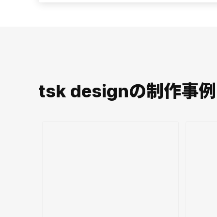
tsk designの制作事例