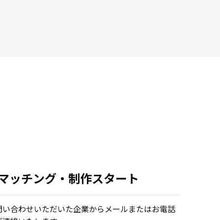
.マッチング・制作スタート
問い合わせいただいた企業からメールまたはお電話