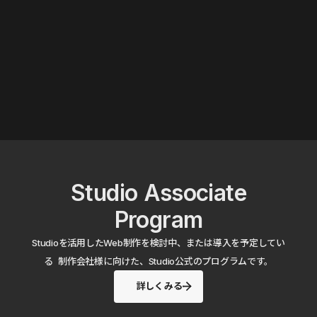
Studio Associate
Program
Studioを活用したWeb制作を検討中、または導入を予定してい
る 制作会社様に向けた、Studio公式のプログラムです。
詳しくみる