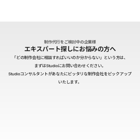
制作代行をご検討中の企業様
エキスパート探しにお悩みの方へ
「どの制作会社に相談すればいいのか分からない」という方は、
まずはStudioにお問い合わせください。
Studioコンサルタントがあなたにピッタリな制作会社をピックアップ
いたします。