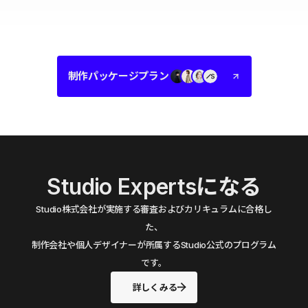
制作パッケージプラン
Studio Expertsになる
Studio株式会社が実施する審査およびカリキュラムに合格し
た、
制作会社や個人デザイナーが所属するStudio公式のプログラム
です。
詳しくみる