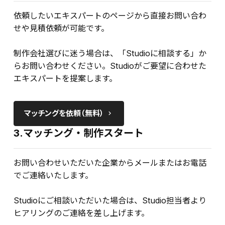
依頼したいエキスパートのページから直接お問い合わ
せや見積依頼が可能です。
制作会社選びに迷う場合は、「Studioに相談する」か
らお問い合わせください。Studioがご要望に合わせた
エキスパートを提案します。
マッチングを依頼（無料）
keyboard_arrow_right
3.マッチング・制作スタート
お問い合わせいただいた企業からメールまたはお電話
でご連絡いたします。
Studioにご相談いただいた場合は、Studio担当者より
ヒアリングのご連絡を差し上げます。