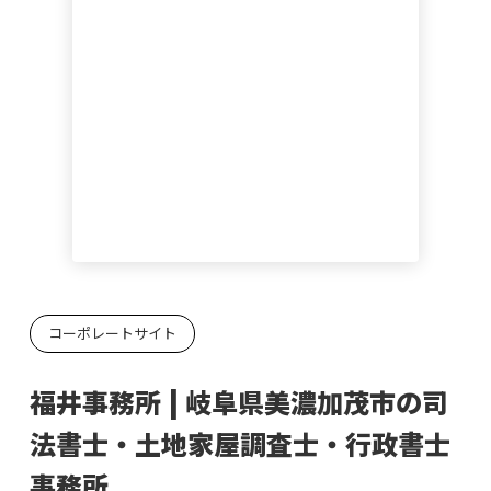
コーポレートサイト
福井事務所 | 岐阜県美濃加茂市の司
法書士・土地家屋調査士・行政書士
事務所