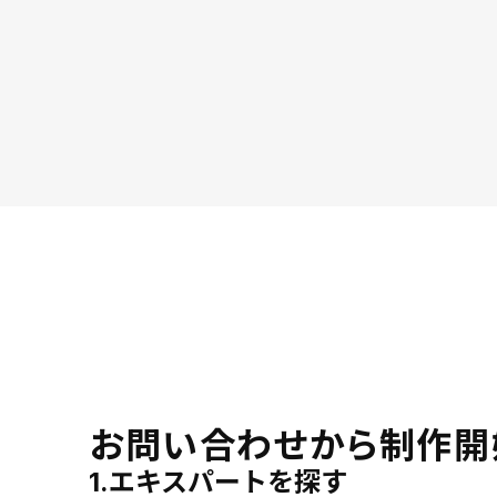
お問い合わせから制作開
1.エキスパートを探す