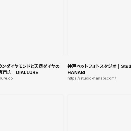
ウンダイヤモンドと天然ダイヤの
神戸ペットフォトスタジオ | Stud
門店｜DIALLURE
HANABI
llure.co
https://studio-hanabi.com/