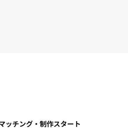
.マッチング・制作スタート