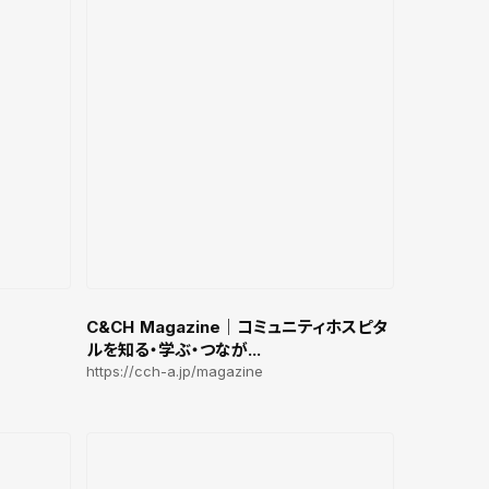
C&CH Magazine｜コミュニティホスピタ
ルを知る・学ぶ・つなが...
https://cch-a.jp/magazine