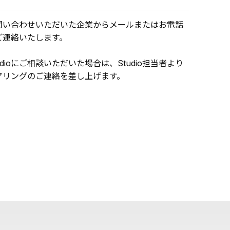
問い合わせいただいた企業からメールまたはお電話
ご連絡いたします。
udioにご相談いただいた場合は、Studio担当者より
アリングのご連絡を差し上げます。