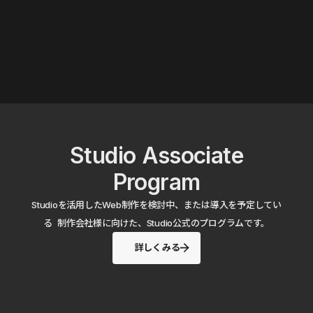
Studio Associate
Program
Studioを活用したWeb制作を検討中、または導入を予定してい
る 制作会社様に向けた、Studio公式のプログラムです。
詳しくみる