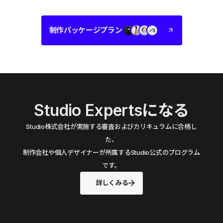
制作パッケージプラン
Studio Expertsになる
Studio株式会社が実施する審査およびカリキュラムに合格し
た、
制作会社や個人デザイナーが所属するStudio公式のプログラム
です。
詳しくみる