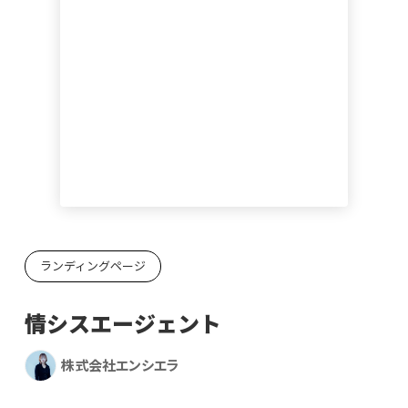
ランディングページ
情シスエージェント
株式会社エンシエラ