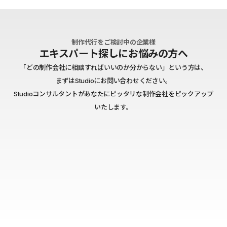
制作代行をご検討中の企業様
エキスパート探しにお悩みの方へ
「どの制作会社に相談すればいいのか分からない」という方は、
まずはStudioにお問い合わせください。
Studioコンサルタントがあなたにピッタリな制作会社をピックアップ
いたします。