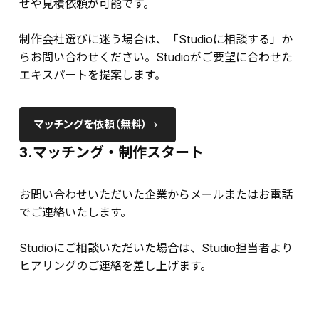
せや見積依頼が可能です。
制作会社選びに迷う場合は、「Studioに相談する」か
らお問い合わせください。Studioがご要望に合わせた
エキスパートを提案します。
マッチングを依頼（無料）
keyboard_arrow_right
3.マッチング・制作スタート
お問い合わせいただいた企業からメールまたはお電話
でご連絡いたします。
Studioにご相談いただいた場合は、Studio担当者より
ヒアリングのご連絡を差し上げます。