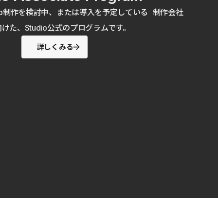
たWeb制作を検討中、または導入を予定している 制作会社
けた、Studio公式のプログラムです。
詳しくみる