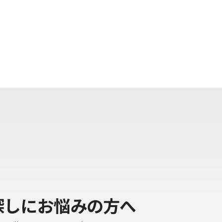
探しにお悩みの方へ