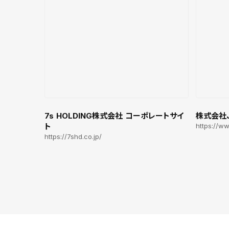
7s HOLDING株式会社 コーポレートサイ
株式会社
ト
https://ww
https://7shd.co.jp/