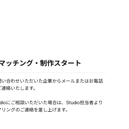
.マッチング・制作スタート
問い合わせいただいた企業からメールまたはお電話
ご連絡いたします。
udioにご相談いただいた場合は、Studio担当者より
アリングのご連絡を差し上げます。