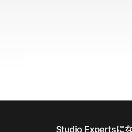
Studio Expertsに