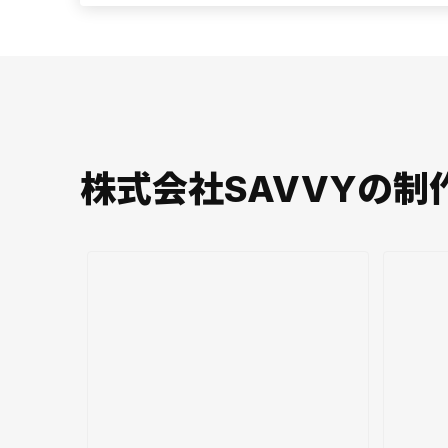
株式会社SAVVYの制