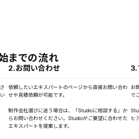
始までの流れ
2.お問い合わせ
3
さ
依頼したいエキスパートのページから直接お問い合わ
お
い
せや見積依頼が可能です。
で
制作会社選びに迷う場合は、「Studioに相談する」か
St
らお問い合わせください。Studioがご要望に合わせた
ヒ
エキスパートを提案します。