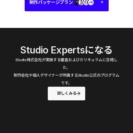
制作パッケージプラン
Studio Expertsになる
Studio株式会社が実施する審査およびカリキュラムに合格し
た、
制作会社や個人デザイナーが所属するStudio公式のプログラム
です。
詳しくみる