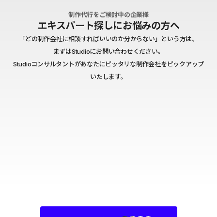
制作代行をご検討中の企業様
エキスパート探しにお悩みの方へ
「どの制作会社に相談すればいいのか分からない」という方は、
まずはStudioにお問い合わせください。
Studioコンサルタントがあなたにピッタリな制作会社をピックアップ
いたします。