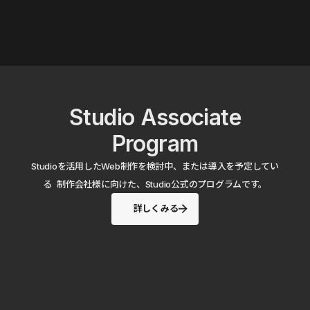
Studio Associate
Program
Studioを活用したWeb制作を検討中、または導入を予定してい
る 制作会社様に向けた、Studio公式のプログラムです。
詳しくみる