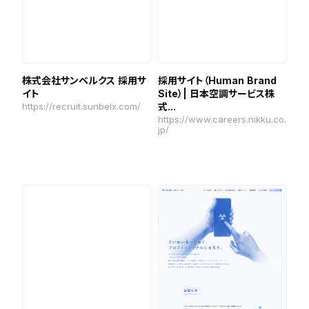
株式会社サンベルクス 採用サ
採用サイト（Human Brand
イト
Site）| 日本空調サービス株
https://recruit.sunbelx.com/
式...
https://www.careers.nikku.co.
jp/