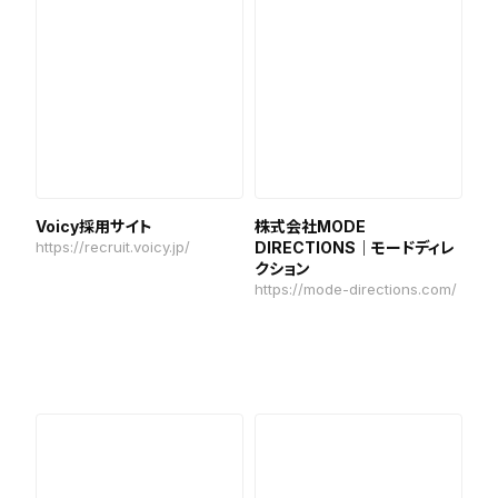
Voicy採用サイト
株式会社MODE
https://recruit.voicy.jp/
DIRECTIONS｜モードディレ
クション
https://mode-directions.com/