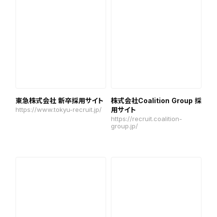
東急株式会社 新卒採用サイト
株式会社Coalition Group 採
https://www.tokyu-recruit.jp/
用サイト
https://recruit.coalition-
group.jp/