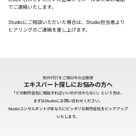
でご連絡いたします。
Studioにご相談いただいた場合は、Studio担当者より
ヒアリングのご連絡を差し上げます。
制作代行をご検討中の企業様
エキスパート探しにお悩みの方へ
「どの制作会社に相談すればいいのか分からない」という方は、
まずはStudioにお問い合わせください。
Studioコンサルタントがあなたにピッタリな制作会社をピックアップ
いたします。