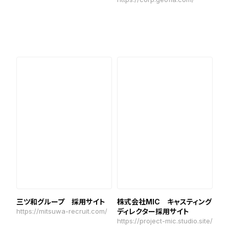
三ツ和グループ 採用サイト
株式会社MIC キャスティング
https://mitsuwa-recruit.com/
ディレクター採用サイト
https://project-mic.studio.site/