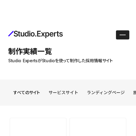
制作実績一覧
Studio ExpertsがStudioを使って制作した採用情報サイト
すべてのサイト
サービスサイト
ランディングページ