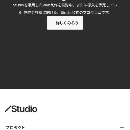
Studioを活用したWeb制作を検討中、または導入を予定してい
る 制作会社様に向けた、Studio公式のプログラムです。
詳しくみる
プロダクト