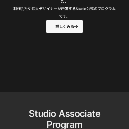
た、
制作会社や個人デザイナーが所属するStudio公式のプログラム
です。
詳しくみる
Studio Associate
Program