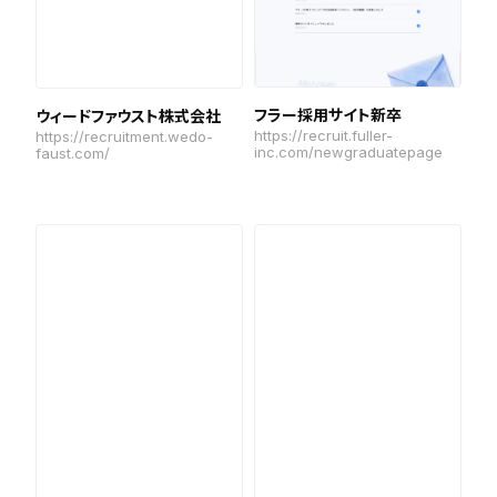
フラー採用サイト新卒
ウィードファウスト株式会社
https://recruit.fuller-
https://recruitment.wedo-
inc.com/newgraduatepage
faust.com/