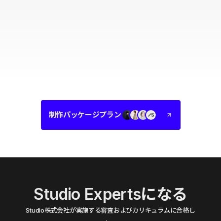
制作パッケージプラン
Studio Expertsになる
Studio株式会社が実施する審査およびカリキュラムに合格し