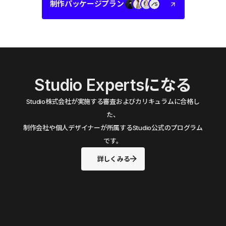
制作パッケージプラン
Studio Expertsになる
Studio株式会社が実施する審査およびカリキュラムに合格し
た、
制作会社や個人デザイナーが所属するStudio公式のプログラム
です。
詳しくみる