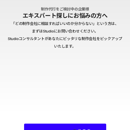
制作代行をご検討中の企業様
エキスパート探しにお悩みの方へ
「どの制作会社に相談すればいいのか分からない」という方は、
まずはStudioにお問い合わせください。
Studioコンサルタントがあなたにピッタリな制作会社をピックアップ
いたします。