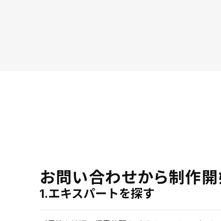
お問い合わせから制作開
1.エキスパートを探す