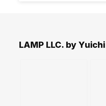
LAMP LLC. by Yui