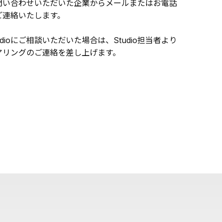
問い合わせいただいた企業からメールまたはお電話
ご連絡いたします。
udioにご相談いただいた場合は、Studio担当者より
アリングのご連絡を差し上げます。