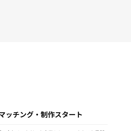
.マッチング・制作スタート