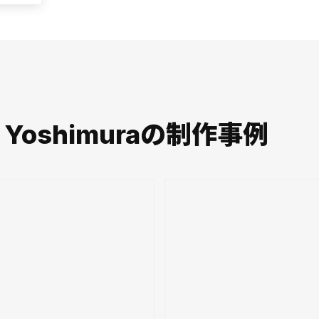
chi Yoshimuraの制作事例