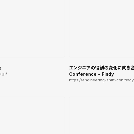
会
エンジニアの役割の変化に向き
x.jp/
Conference - Findy
https://engineering-shift-con.findy-