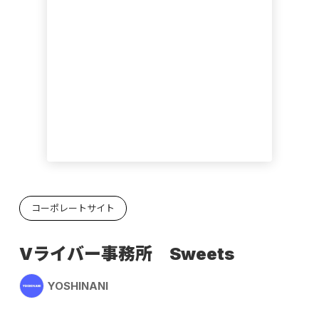
コーポレートサイト
Vライバー事務所 Sweets
YOSHINANI