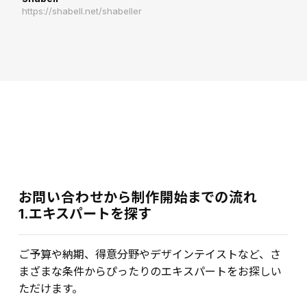
https://shabell.net/shabeller
お問い合わせから制作開始までの流れ
1.エキスパートを探す
ご予算や納期、得意分野やデザインテイストなど、さ
まざまな条件からぴったりのエキスパートをお探しい
ただけます。