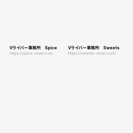
Vライバー事務所 Spice
Vライバー事務所 Sweets
https://spice-vliver.com
https://sweets-vliver.com/