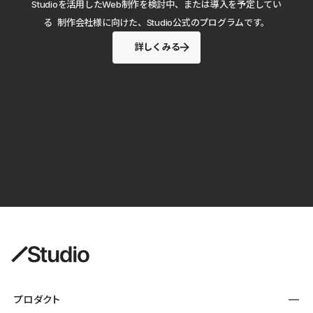
Studioを活用したWeb制作を検討中、または導入を予定してい
る 制作会社様に向けた、Studio公式のプログラムです。
詳しくみる
プロダクト