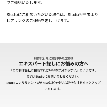
でご連絡いたします。
Studioにご相談いただいた場合は、Studio担当者より
ヒアリングのご連絡を差し上げます。
制作代行をご検討中の企業様
エキスパート探しにお悩みの方へ
「どの制作会社に相談すればいいのか分からない」という方は、
まずはStudioにお問い合わせください。
Studioコンサルタントがあなたにピッタリな制作会社をピックアップ
いたします。