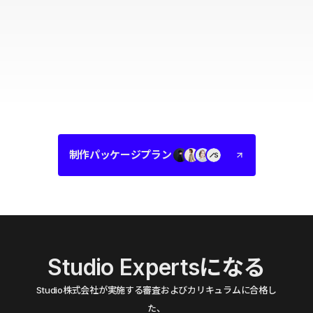
制作パッケージプラン
Studio Expertsになる
Studio株式会社が実施する審査およびカリキュラムに合格し
た、