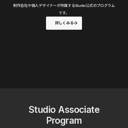
制作会社や個人デザイナーが所属するStudio公式のプログラム
です。
詳しくみる
Studio Associate
Program