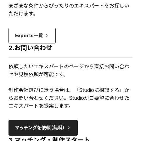
まざまな条件からぴったりのエキスパートをお探しい
ただけます。
Experts一覧
keyboard_arrow_right
2.お問い合わせ
依頼したいエキスパートのページから直接お問い合わ
せや見積依頼が可能です。
制作会社選びに迷う場合は、「Studioに相談する」か
らお問い合わせください。Studioがご要望に合わせた
エキスパートを提案します。
マッチングを依頼（無料）
keyboard_arrow_right
3.マッチング・制作スタート