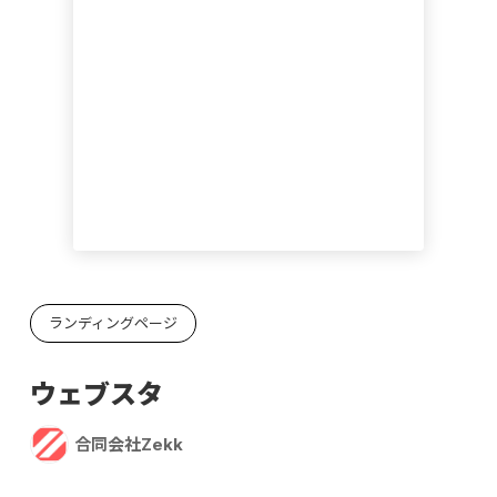
ランディングページ
ウェブスタ
合同会社Zekk