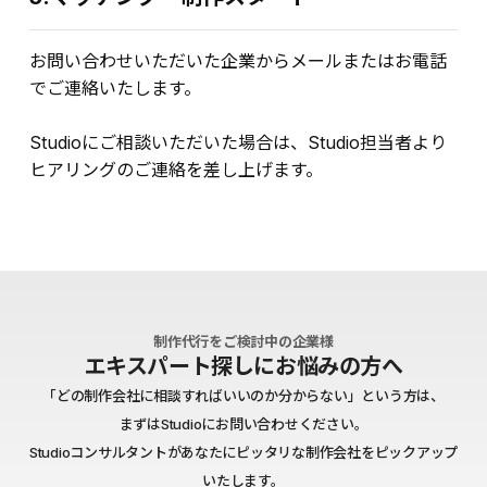
お問い合わせいただいた企業からメールまたはお電話
でご連絡いたします。
Studioにご相談いただいた場合は、Studio担当者より
ヒアリングのご連絡を差し上げます。
制作代行をご検討中の企業様
エキスパート探しにお悩みの方へ
「どの制作会社に相談すればいいのか分からない」という方は、
まずはStudioにお問い合わせください。
Studioコンサルタントがあなたにピッタリな制作会社をピックアップ
いたします。