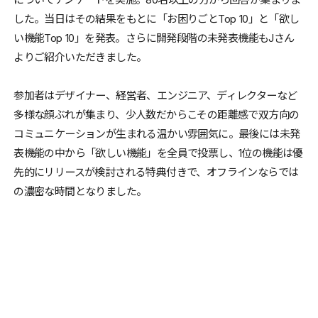
した。当日はその結果をもとに「お困りごとTop 10」と「欲し
い機能Top 10」を発表。さらに開発段階の未発表機能もJさん
よりご紹介いただきました。
参加者はデザイナー、経営者、エンジニア、ディレクターなど
多様な顔ぶれが集まり、少人数だからこその距離感で双方向の
コミュニケーションが生まれる温かい雰囲気に。最後には未発
表機能の中から「欲しい機能」を全員で投票し、1位の機能は優
先的にリリースが検討される特典付きで、オフラインならでは
の濃密な時間となりました。