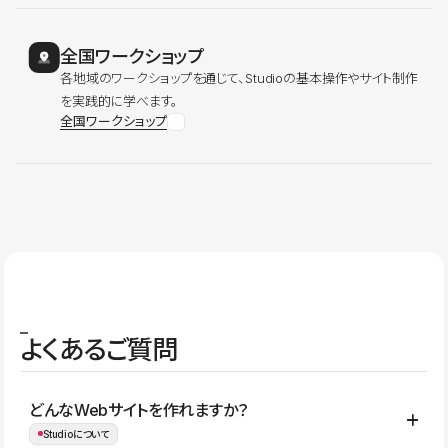
全国ワークショップ
各地域のワークショップを通じて、Studioの基本操作やサイト制作
を実践的に学べます。
全国ワークショップ
よくあるご質問
どんなWebサイトを作れますか？
Studioについて