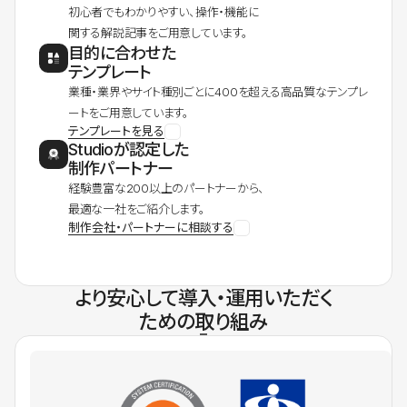
初心者でもわかりやすい、操作・機能に
関する解説記事をご用意しています。
目的に合わせた
テンプレート
業種・業界やサイト種別ごとに400を超える高品質なテンプレ
ートをご用意しています。
テンプレートを見る
Studioが認定した
制作パートナー
経験豊富な200以上のパートナーから、
最適な一社をご紹介します。
制作会社・パートナーに相談する
より安心して導入・運用いただく
ための取り組み