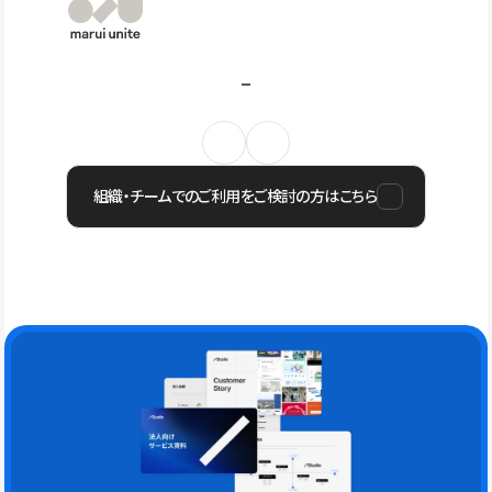
組織・チームでのご利用をご検討の方はこちら