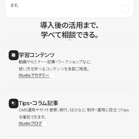
ます。
導入後の活用まで、
学べて相談できる。
学習コンテンツ
動画やセミナー・記事・ワークショップなど、
使い方を学べるコンテンツを多数ご用意。
Studioアカデミー
Tips・コラム記事
CMS運用やサイト更新、移行、SEOなど、制作・運用に役立つTips
を確認できます。
Studioブログ