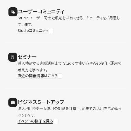
ユーザーコミュニティ
Studioユーザー同士で知見を共有できるコミュニティをご用意し
ています。
Studioコミュニティ
セミナー
導入検討から実践活用まで、Studioの使い方やWeb制作・運用の
考え方を学べます。
直近の開催情報はこちら
ビジネスミートアップ
法人利用やチーム運用の知見を共有し、企業での活用を深めるイ
ベントです。
イベントの様子を見る