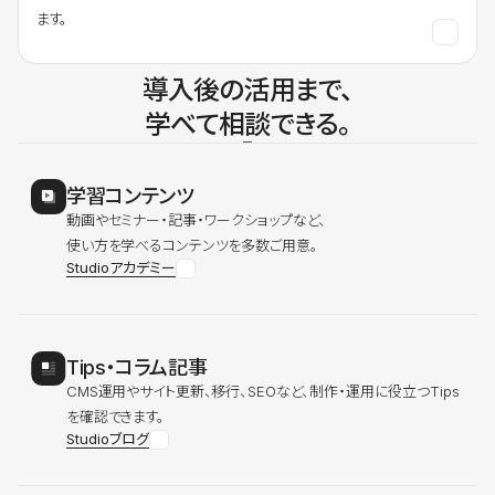
ます。
導入後の活用まで、
学べて相談できる。
学習コンテンツ
動画やセミナー・記事・ワークショップなど、
使い方を学べるコンテンツを多数ご用意。
Studioアカデミー
Tips・コラム記事
CMS運用やサイト更新、移行、SEOなど、制作・運用に役立つTips
を確認できます。
Studioブログ