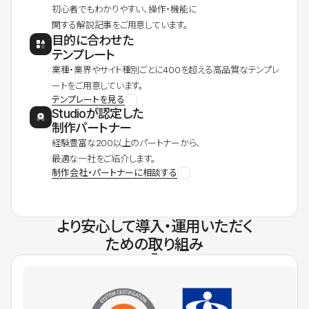
初心者でもわかりやすい、操作・機能に
関する解説記事をご用意しています。
目的に合わせた
テンプレート
業種・業界やサイト種別ごとに400を超える高品質なテンプレ
ートをご用意しています。
テンプレートを見る
Studioが認定した
制作パートナー
経験豊富な200以上のパートナーから、
最適な一社をご紹介します。
制作会社・パートナーに相談する
より安心して導入・運用いただく
ための取り組み