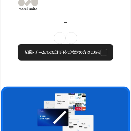
組織・チームでのご利用をご検討の方はこちら