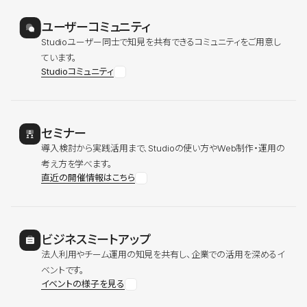
ユーザーコミュニティ
Studioユーザー同士で知見を共有できるコミュニティをご用意し
ています。
Studioコミュニティ
セミナー
導入検討から実践活用まで、Studioの使い方やWeb制作・運用の
考え方を学べます。
直近の開催情報はこちら
ビジネスミートアップ
法人利用やチーム運用の知見を共有し、企業での活用を深めるイ
ベントです。
イベントの様子を見る