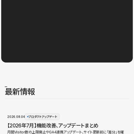
最新情報
2026.08.04
プロダクトアップデート
【2026年7月】機能改善、アップデートまとめ
月間Visitor数の上限廃止やGA4連携アップデート、サイト更新前に「差分」を確