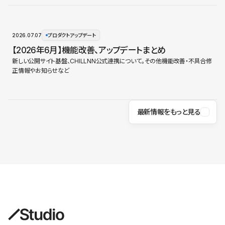
2026.07.07
プロダクトアップデート
【2026年6月】機能改善、アップデートまとめ
新しい公開サイト基盤、CHILLNN公式連携について。その他機能改善・不具合修
正情報やお知らせなど
最新情報をもっと見る