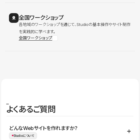
全国ワークショップ
各地域のワークショップを通じて、Studioの基本操作やサイト制作
を実践的に学べます。
全国ワークショップ
よくあるご質問
どんなWebサイトを作れますか？
Studioについて